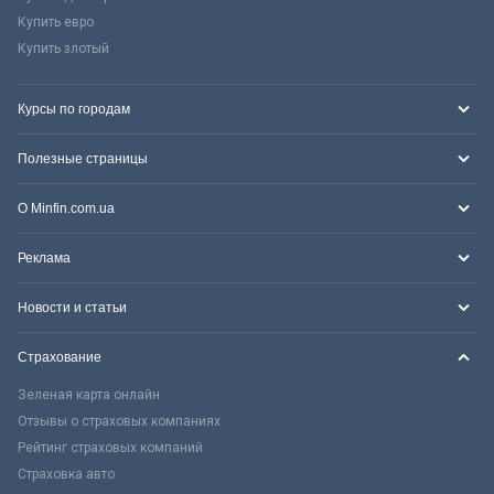
Купить евро
Купить злотый
Курсы по городам
Полезные страницы
О Minfin.com.ua
Реклама
Новости и статьи
Страхование
Зеленая карта онлайн
Отзывы о страховых компаниях
Рейтинг страховых компаний
Страховка авто