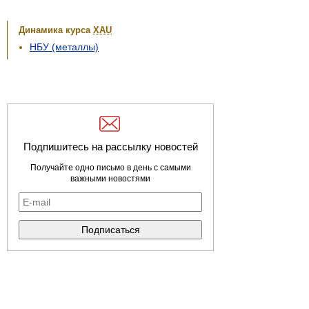
Динамика курса
XAU
НБУ (металлы)
Подпишитесь на рассылку новостей
Получайте одно письмо в день с самыми
важными новостями