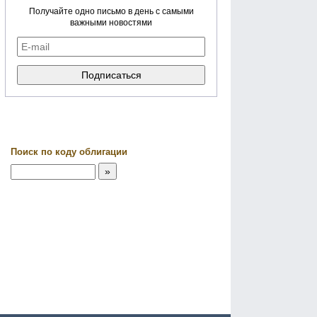
Получайте одно письмо в день с самыми
важными новостями
Поиск по коду облигации