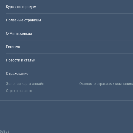
Курсы по городам
Полезные страницы
О Minfin.com.ua
Реклама
Новости и статьи
Страхование
Зеленая карта онлайн
Отзывы о страховых компания
Страховка авто
06859