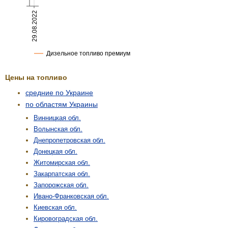
Цены на топливо
средние по Украине
по областям Украины
Винницкая обл.
Волынская обл.
Днепропетровская обл.
Донецкая обл.
Житомирская обл.
Закарпатская обл.
Запорожская обл.
Ивано-Франковская обл.
Киевская обл.
Кировоградская обл.