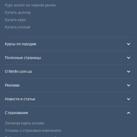
Курс валют на черном рынке
Купить доллар
Купить евро
Купить злотый
Курсы по городам
Полезные страницы
О Minfin.com.ua
Реклама
Новости и статьи
Страхование
Зеленая карта онлайн
Отзывы о страховых компаниях