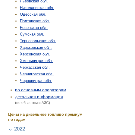
Львовская обл.
Николаевская обл.
Одесская обл.
Полтавская обл.
Ровенская обл.
Сумская обл.
Тернопольская обл.
Харьковская обл.
Херсонская обл.
Хмельницкая обл.
Черкасская обл.
Черниговская обл.
Черновицкая обл.
по основным операторам
детальная информация
(по областям и АЗС)
Цены на дизельное топливо премиум
по годам
2022