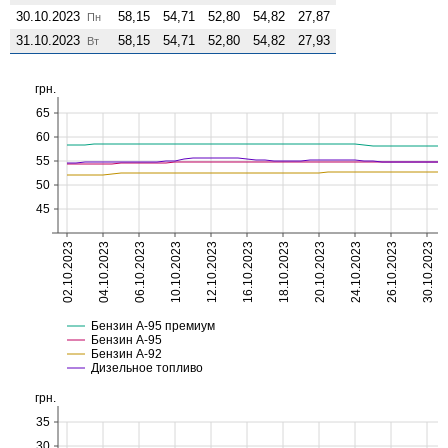
30.10.2023
58,15
54,71
52,80
54,82
27,87
Пн
31.10.2023
58,15
54,71
52,80
54,82
27,93
Вт