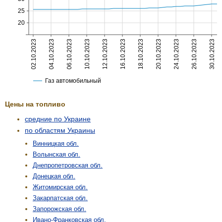
Цены на топливо
средние по Украине
по областям Украины
Винницкая обл.
Волынская обл.
Днепропетровская обл.
Донецкая обл.
Житомирская обл.
Закарпатская обл.
Запорожская обл.
Ивано-Франковская обл.