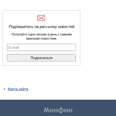
Подпишитесь на рассылку новостей
Получайте одно письмо в день с самыми
важными новостями
Карта сайта