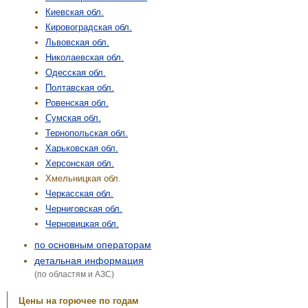
Киевская обл.
Кировоградская обл.
Львовская обл.
Николаевская обл.
Одесская обл.
Полтавская обл.
Ровенская обл.
Сумская обл.
Тернопольская обл.
Харьковская обл.
Херсонская обл.
Хмельницкая обл.
Черкасская обл.
Черниговская обл.
Черновицкая обл.
по основным операторам
детальная информация
(по областям и АЗС)
Цены на горючее по годам