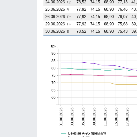
24.06.2026
78,52
74,15
68,90
77,13
41
Ср
25.06.2026
77,92
74,15
68,90
76,46
40
Чт
26.06.2026
77,92
74,15
68,90
76,07
40
Пт
29.06.2026
77,92
74,15
68,90
75,68
39
Пн
30.06.2026
78,52
74,15
68,90
75,43
39
Вт