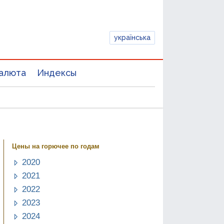
українська
алюта
Индексы
Цены на горючее по годам
2020
2021
2022
2023
2024