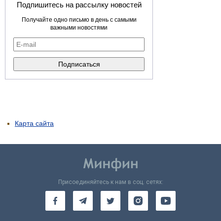
Подпишитесь на рассылку новостей
Получайте одно письмо в день с самыми
важными новостями
Карта сайта
Присоединяйтесь к нам в соц. сетях: