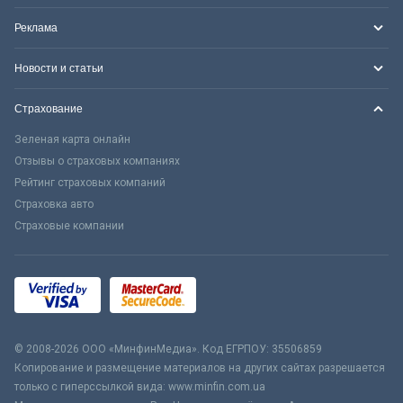
Реклама
Новости и статьи
Страхование
Зеленая карта онлайн
Отзывы о страховых компаниях
Рейтинг страховых компаний
Страховка авто
Страховые компании
© 2008-2026 ООО «МинфинМедиа». Код ЕГРПОУ: 35506859
Копирование и размещение материалов на других сайтах разрешается
только с гиперссылкой вида: www.minfin.com.ua