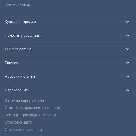
Купить злотый
Курсы по городам
Полезные страницы
О Minfin.com.ua
Реклама
Новости и статьи
Страхование
Зеленая карта онлайн
Отзывы о страховых компаниях
Рейтинг страховых компаний
Страховка авто
Страховые компании