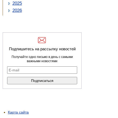
2025
2026
Подпишитесь на рассылку новостей
Получайте одно письмо в день с самыми
важными новостями
Карта сайта