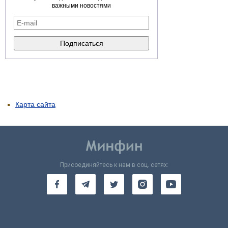
важными новостями
Карта сайта
Присоединяйтесь к нам в соц. сетях: