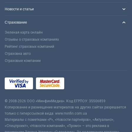
Новости и статьи
Страхование
Зеленая карта онлайн
Отзывы о страховых компаниях
Рейтинг страховых компаний
Страховка авто
Страховые компании
© 2008-2026 ООО «МинфинМедиа». Код ЕГРПОУ: 35506859
Копирование и размещение материалов на других сайтах разрешается
только с гиперссылкой вида: www.minfin.com.ua
Материалы с пометками «Р», «Новости партнёров», «Актуально»,
«Спецпроект», «Новости компаний», «Промо» – это реклама в