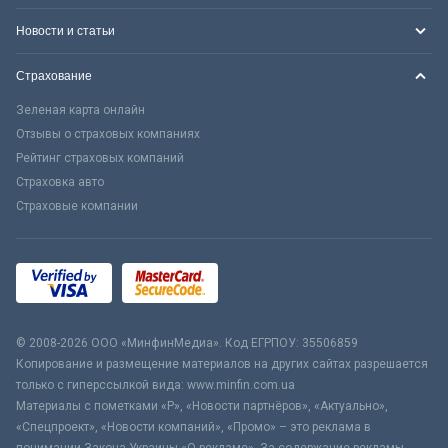
Новости и статьи
Страхование
Зеленая карта онлайн
Отзывы о страховых компаниях
Рейтинг страховых компаний
Страховка авто
Страховые компании
© 2008-2026 ООО «МинфинМедиа». Код ЕГРПОУ: 35506859
Копирование и размещение материалов на других сайтах разрешается
только с гиперссылкой вида: www.minfin.com.ua
Материалы с пометками «Р», «Новости партнёров», «Актуально»,
«Спецпроект», «Новости компаний», «Промо» – это реклама в