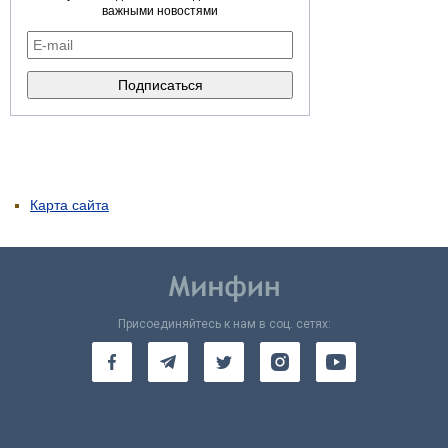
важными новостями
Карта сайта
Присоединяйтесь к нам в соц. сетях: