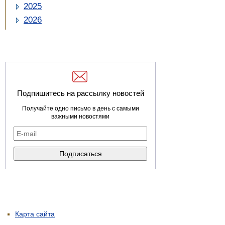
2025
2026
Подпишитесь на рассылку новостей
Получайте одно письмо в день с самыми
важными новостями
Карта сайта