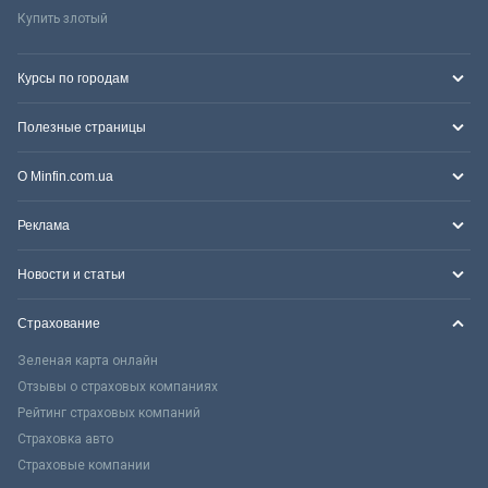
Купить злотый
Курсы по городам
Полезные страницы
О Minfin.com.ua
Реклама
Новости и статьи
Страхование
Зеленая карта онлайн
Отзывы о страховых компаниях
Рейтинг страховых компаний
Страховка авто
Страховые компании