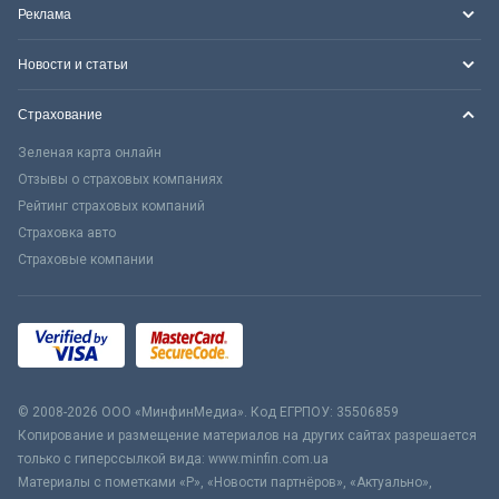
Реклама
Новости и статьи
Страхование
Зеленая карта онлайн
Отзывы о страховых компаниях
Рейтинг страховых компаний
Страховка авто
Страховые компании
© 2008-2026 ООО «МинфинМедиа». Код ЕГРПОУ: 35506859
Копирование и размещение материалов на других сайтах разрешается
только с гиперссылкой вида: www.minfin.com.ua
Материалы с пометками «Р», «Новости партнёров», «Актуально»,