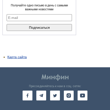
Получайте одно письмо в день с самыми
важными новостями
Карта сайта
Присоединяйтесь к нам в соц. сетях: