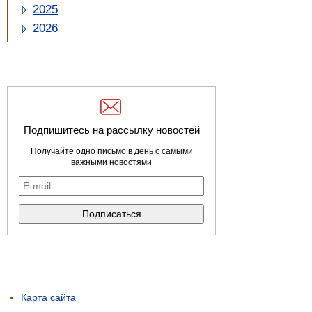
2025
2026
Подпишитесь на рассылку новостей
Получайте одно письмо в день с самыми
важными новостями
Карта сайта