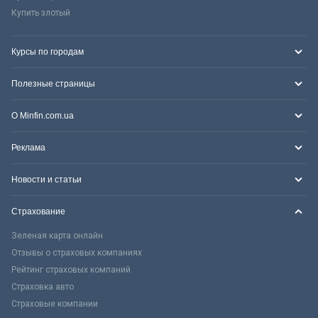
Купить злотый
Курсы по городам
Полезные страницы
О Minfin.com.ua
Реклама
Новости и статьи
Страхование
Зеленая карта онлайн
Отзывы о страховых компаниях
Рейтинг страховых компаний
Страховка авто
Страховые компании