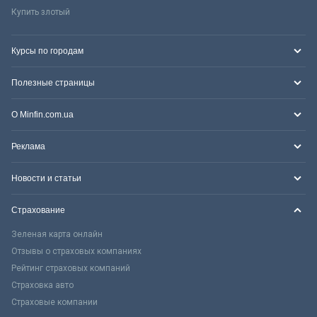
Купить злотый
Курсы по городам
Полезные страницы
О Minfin.com.ua
Реклама
Новости и статьи
Страхование
Зеленая карта онлайн
Отзывы о страховых компаниях
Рейтинг страховых компаний
Страховка авто
Страховые компании