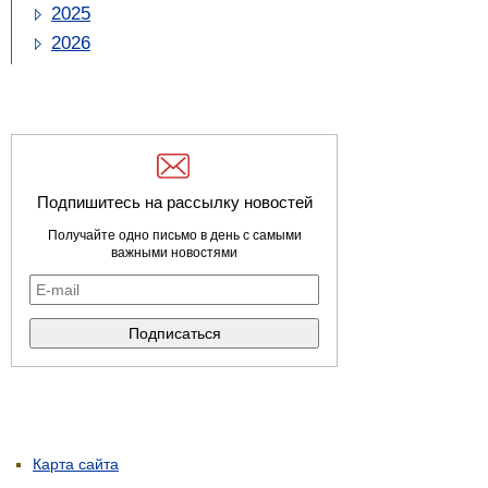
2025
2026
Подпишитесь на рассылку новостей
Получайте одно письмо в день с самыми
важными новостями
Карта сайта