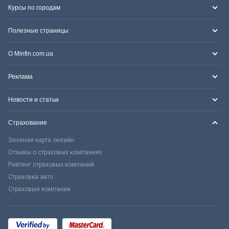
Курсы по городам
Полезные страницы
О Minfin.com.ua
Реклама
Новости и статьи
Страхование
Зеленая карта онлайн
Отзывы о страховых компаниях
Рейтинг страховых компаний
Страховка авто
Страховые компании