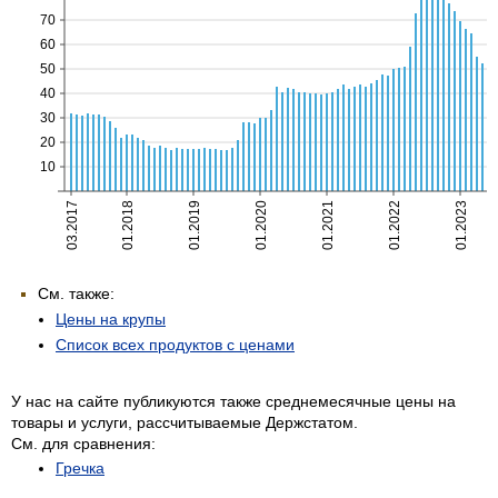
См. также:
Цены на крупы
Список всех продуктов с ценами
У нас на сайте публикуются также среднемесячные цены на
товары и услуги, рассчитываемые Держстатом.
См. для сравнения:
Гречка