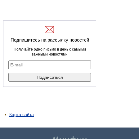
Подпишитесь на рассылку новостей
Получайте одно письмо в день с самыми
важными новостями
Карта сайта