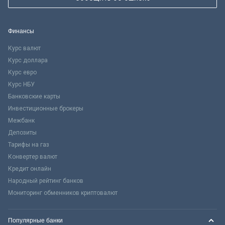
Финансы
Курс валют
Курс доллара
Курс евро
Курс НБУ
Банковские карты
Инвестиционные брокеры
Межбанк
Депозиты
Тарифы на газ
Конвертер валют
Кредит онлайн
Народный рейтинг банков
Мониторинг обменников криптовалют
Популярные банки