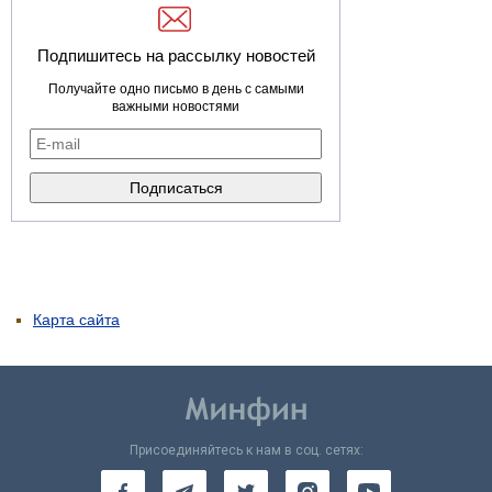
Подпишитесь на рассылку новостей
Получайте одно письмо в день с самыми
важными новостями
Карта сайта
Присоединяйтесь к нам в соц. сетях: