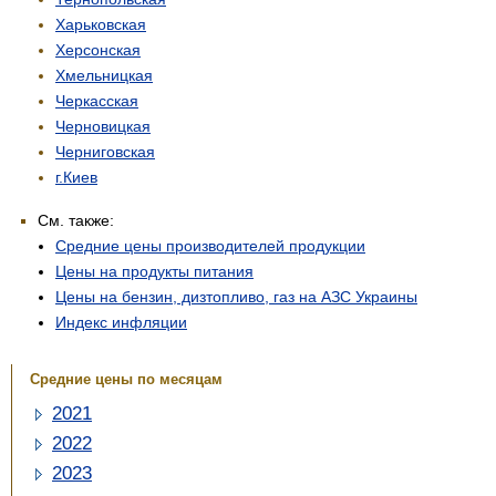
Харьковская
Херсонская
Хмельницкая
Черкасская
Черновицкая
Черниговская
г.Киев
См. также:
Средние цены производителей продукции
Цены на продукты питания
Цены на бензин, дизтопливо, газ на АЗС Украины
Индекс инфляции
Средние цены по месяцам
2021
2022
2023