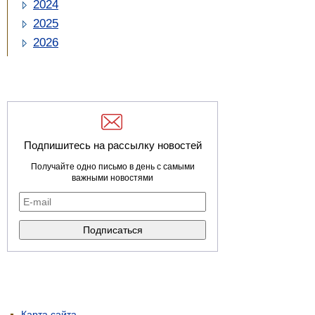
2024
2025
2026
Подпишитесь на рассылку новостей
Получайте одно письмо в день с самыми
важными новостями
Карта сайта