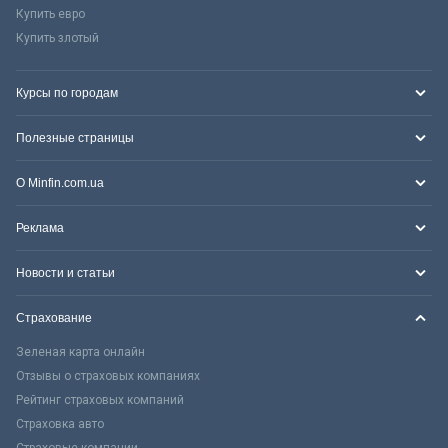
Купить евро
Купить злотый
Курсы по городам
Полезные страницы
О Minfin.com.ua
Реклама
Новости и статьи
Страхование
Зеленая карта онлайн
Отзывы о страховых компаниях
Рейтинг страховых компаний
Страховка авто