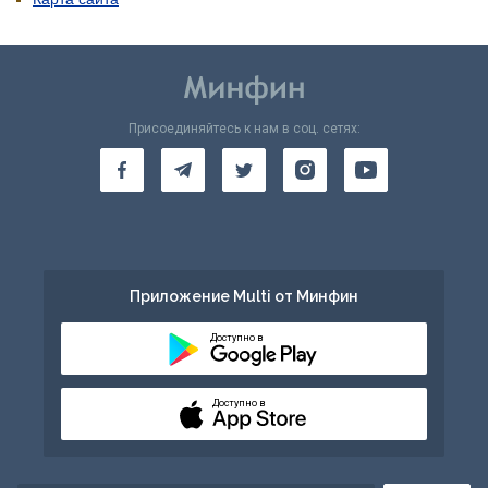
Присоединяйтесь к нам в соц. сетях:
Приложение Multi от Минфин
Доступно в
Доступно в