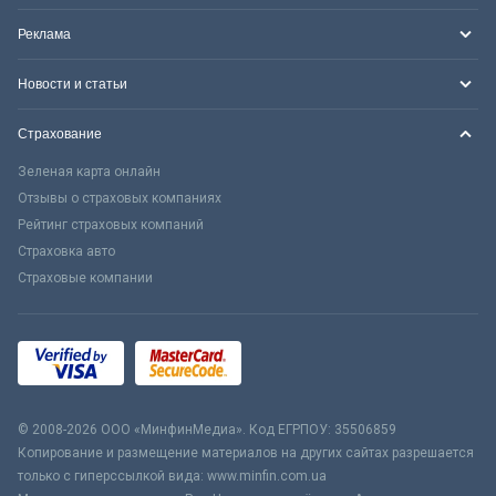
Реклама
Новости и статьи
Страхование
Зеленая карта онлайн
Отзывы о страховых компаниях
Рейтинг страховых компаний
Страховка авто
Страховые компании
© 2008-2026 ООО «МинфинМедиа». Код ЕГРПОУ: 35506859
Копирование и размещение материалов на других сайтах разрешается
только с гиперссылкой вида: www.minfin.com.ua