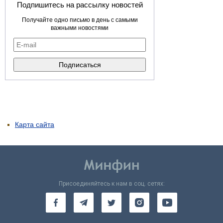
Подпишитесь на рассылку новостей
Получайте одно письмо в день с самыми
важными новостями
Карта сайта
Присоединяйтесь к нам в соц. сетях: