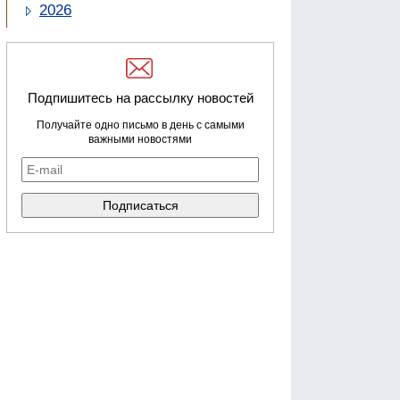
2026
Подпишитесь на рассылку новостей
Получайте одно письмо в день с самыми
важными новостями