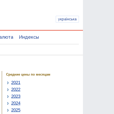
українська
алюта
Индексы
Средние цены по месяцам
2021
2022
2023
2024
2025