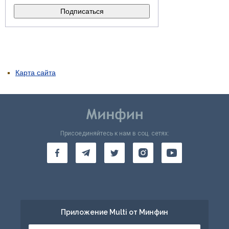
Карта сайта
Присоединяйтесь к нам в соц. сетях:
Приложение Multi от Минфин