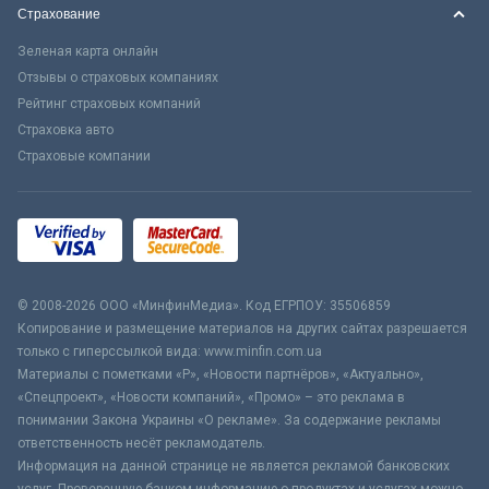
Страхование
Зеленая карта онлайн
Отзывы о страховых компаниях
Рейтинг страховых компаний
Страховка авто
Страховые компании
© 2008-2026 ООО «МинфинМедиа». Код ЕГРПОУ: 35506859
Копирование и размещение материалов на других сайтах разрешается
только с гиперссылкой вида: www.minfin.com.ua
Материалы с пометками «Р», «Новости партнёров», «Актуально»,
«Спецпроект», «Новости компаний», «Промо» – это реклама в
понимании Закона Украины «О рекламе». За содержание рекламы
ответственность несёт рекламодатель.
Информация на данной странице не является рекламой банковских