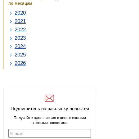
по месяцам
2020
2021
2022
2023
2024
2025
2026
Подпишитесь на рассылку новостей
Получайте одно письмо в день с самыми
важными новостями