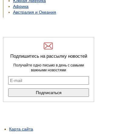
Южная Америка
Африка
Австралия и Океания
Подпишитесь на рассылку новостей
Получайте одно письмо в день с самыми
важными новостями
Карта сайта