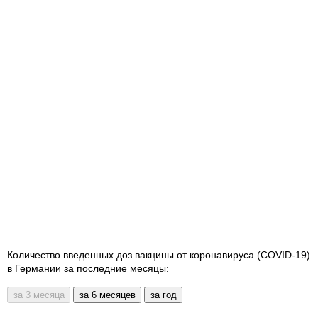
Количество введенных доз вакцины от коронавируса (COVID-19)
в Германии за последние месяцы: