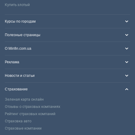
Купить злотый
Курсы по городам
Полезные страницы
О Minfin.com.ua
Реклама
Новости и статьи
Страхование
Зеленая карта онлайн
Отзывы о страховых компаниях
Рейтинг страховых компаний
Страховка авто
Страховые компании