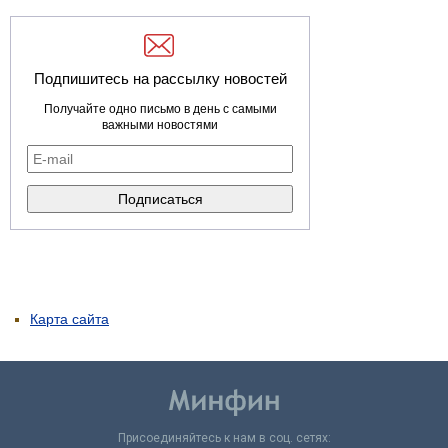
Подпишитесь на рассылку новостей
Получайте одно письмо в день с самыми
важными новостями
Карта сайта
Присоединяйтесь к нам в соц. сетях: