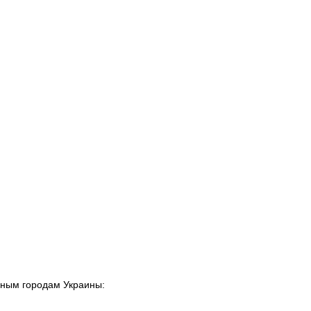
пным городам Украины: