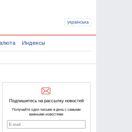
українська
алюта
Индексы
Подпишитесь на рассылку новостей
Получайте одно письмо в день с самыми
важными новостями