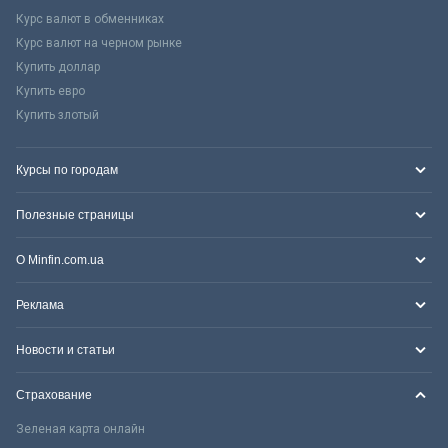
Курс валют в обменниках
Курс валют на черном рынке
Купить доллар
Купить евро
Купить злотый
Курсы по городам
Полезные страницы
О Minfin.com.ua
Реклама
Новости и статьи
Страхование
Зеленая карта онлайн