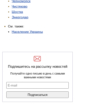
Черноморск
Чистяково
Шостка
Энергодар
См. также:
Население Украины
Подпишитесь на рассылку новостей
Получайте одно письмо в день с самыми
важными новостями