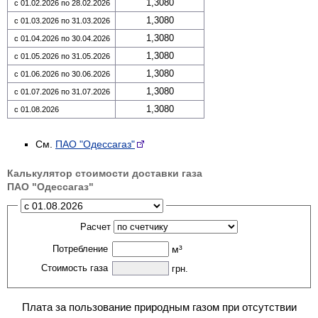
1,3080
с 01.02.2026 по 28.02.2026
1,3080
с 01.03.2026 по 31.03.2026
1,3080
с 01.04.2026 по 30.04.2026
1,3080
с 01.05.2026 по 31.05.2026
1,3080
с 01.06.2026 по 30.06.2026
1,3080
с 01.07.2026 по 31.07.2026
1,3080
с 01.08.2026
См.
ПАО "Одессагаз"
Калькулятор стоимости доставки газа
ПАО "Одессагаз"
Расчет
Потребление
м³
Стоимость газа
грн.
Плата за пользование природным газом при отсутствии