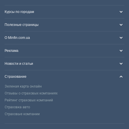
Курсы по городам
Полезные страницы
О Minfin.com.ua
Реклама
Новости и статьи
Страхование
Зеленая карта онлайн
Отзывы о страховых компаниях
Рейтинг страховых компаний
Страховка авто
Страховые компании