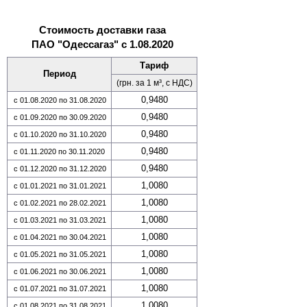
Стоимость доставки газа
ПАО "Одессагаз" с 1.08.2020
Тариф
Период
(грн. за 1 м³, с НДС)
0,9480
с 01.08.2020 по 31.08.2020
0,9480
с 01.09.2020 по 30.09.2020
0,9480
с 01.10.2020 по 31.10.2020
0,9480
с 01.11.2020 по 30.11.2020
0,9480
с 01.12.2020 по 31.12.2020
1,0080
с 01.01.2021 по 31.01.2021
1,0080
с 01.02.2021 по 28.02.2021
1,0080
с 01.03.2021 по 31.03.2021
1,0080
с 01.04.2021 по 30.04.2021
1,0080
с 01.05.2021 по 31.05.2021
1,0080
с 01.06.2021 по 30.06.2021
1,0080
с 01.07.2021 по 31.07.2021
1,0080
с 01.08.2021 по 31.08.2021