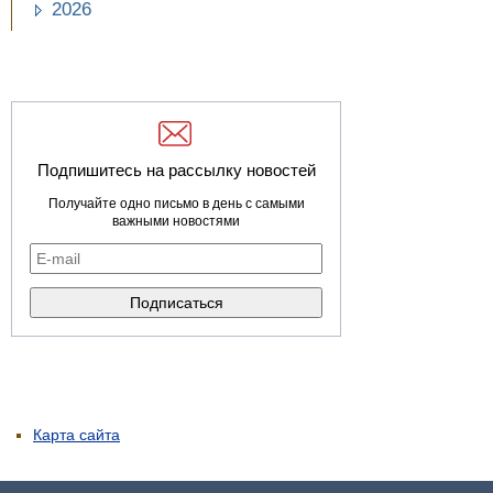
2026
Подпишитесь на рассылку новостей
Получайте одно письмо в день с самыми
важными новостями
Карта сайта