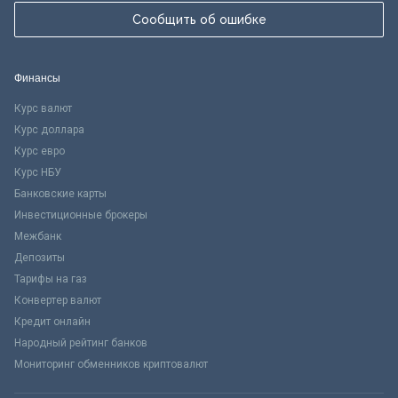
Сообщить об ошибке
Финансы
Курс валют
Курс доллара
Курс евро
Курс НБУ
Банковские карты
Инвестиционные брокеры
Межбанк
Депозиты
Тарифы на газ
Конвертер валют
Кредит онлайн
Народный рейтинг банков
Мониторинг обменников криптовалют