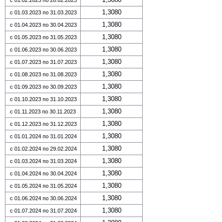
1,3080
с 01.03.2023 по 31.03.2023
1,3080
с 01.04.2023 по 30.04.2023
1,3080
с 01.05.2023 по 31.05.2023
1,3080
с 01.06.2023 по 30.06.2023
1,3080
с 01.07.2023 по 31.07.2023
1,3080
с 01.08.2023 по 31.08.2023
1,3080
с 01.09.2023 по 30.09.2023
1,3080
с 01.10.2023 по 31.10.2023
1,3080
с 01.11.2023 по 30.11.2023
1,3080
с 01.12.2023 по 31.12.2023
1,3080
с 01.01.2024 по 31.01.2024
1,3080
с 01.02.2024 по 29.02.2024
1,3080
с 01.03.2024 по 31.03.2024
1,3080
с 01.04.2024 по 30.04.2024
1,3080
с 01.05.2024 по 31.05.2024
1,3080
с 01.06.2024 по 30.06.2024
1,3080
с 01.07.2024 по 31.07.2024