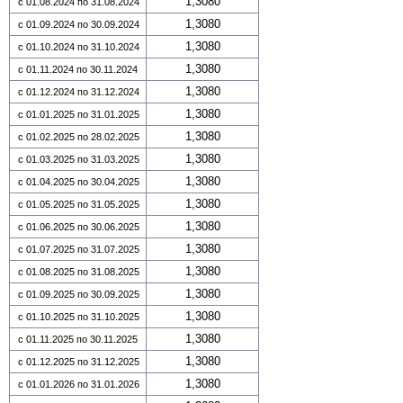
1,3080
с 01.08.2024 по 31.08.2024
1,3080
с 01.09.2024 по 30.09.2024
1,3080
с 01.10.2024 по 31.10.2024
1,3080
с 01.11.2024 по 30.11.2024
1,3080
с 01.12.2024 по 31.12.2024
1,3080
с 01.01.2025 по 31.01.2025
1,3080
с 01.02.2025 по 28.02.2025
1,3080
с 01.03.2025 по 31.03.2025
1,3080
с 01.04.2025 по 30.04.2025
1,3080
с 01.05.2025 по 31.05.2025
1,3080
с 01.06.2025 по 30.06.2025
1,3080
с 01.07.2025 по 31.07.2025
1,3080
с 01.08.2025 по 31.08.2025
1,3080
с 01.09.2025 по 30.09.2025
1,3080
с 01.10.2025 по 31.10.2025
1,3080
с 01.11.2025 по 30.11.2025
1,3080
с 01.12.2025 по 31.12.2025
1,3080
с 01.01.2026 по 31.01.2026