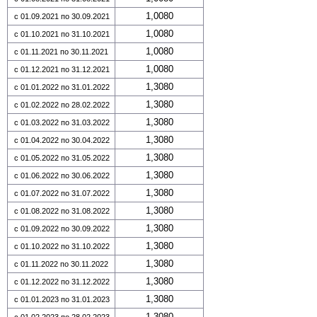
1,0080
с 01.09.2021 по 30.09.2021
1,0080
с 01.10.2021 по 31.10.2021
1,0080
с 01.11.2021 по 30.11.2021
1,0080
с 01.12.2021 по 31.12.2021
1,3080
с 01.01.2022 по 31.01.2022
1,3080
с 01.02.2022 по 28.02.2022
1,3080
с 01.03.2022 по 31.03.2022
1,3080
с 01.04.2022 по 30.04.2022
1,3080
с 01.05.2022 по 31.05.2022
1,3080
с 01.06.2022 по 30.06.2022
1,3080
с 01.07.2022 по 31.07.2022
1,3080
с 01.08.2022 по 31.08.2022
1,3080
с 01.09.2022 по 30.09.2022
1,3080
с 01.10.2022 по 31.10.2022
1,3080
с 01.11.2022 по 30.11.2022
1,3080
с 01.12.2022 по 31.12.2022
1,3080
с 01.01.2023 по 31.01.2023
1,3080
с 01.02.2023 по 28.02.2023