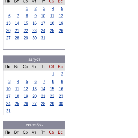
Пн
Вт
Ср
Чт
Пт
Сб
Вс
1
2
3
4
5
6
7
8
9
10
11
12
13
14
15
16
17
18
19
20
21
22
23
24
25
26
27
28
29
30
31
август
Пн
Вт
Ср
Чт
Пт
Сб
Вс
1
2
3
4
5
6
7
8
9
10
11
12
13
14
15
16
17
18
19
20
21
22
23
24
25
26
27
28
29
30
31
сентябрь
Пн
Вт
Ср
Чт
Пт
Сб
Вс