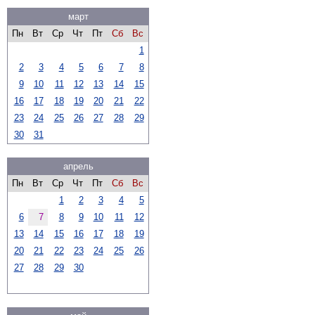
март
Пн
Вт
Ср
Чт
Пт
Сб
Вс
1
2
3
4
5
6
7
8
9
10
11
12
13
14
15
16
17
18
19
20
21
22
23
24
25
26
27
28
29
30
31
апрель
Пн
Вт
Ср
Чт
Пт
Сб
Вс
1
2
3
4
5
6
7
8
9
10
11
12
13
14
15
16
17
18
19
20
21
22
23
24
25
26
27
28
29
30