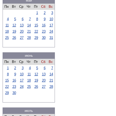
май
Пн
Вт
Ср
Чт
Пт
Сб
Вс
1
2
3
4
5
6
7
8
9
10
11
12
13
14
15
16
17
18
19
20
21
22
23
24
25
26
27
28
29
30
31
июнь
Пн
Вт
Ср
Чт
Пт
Сб
Вс
1
2
3
4
5
6
7
8
9
10
11
12
13
14
15
16
17
18
19
20
21
22
23
24
25
26
27
28
29
30
июль