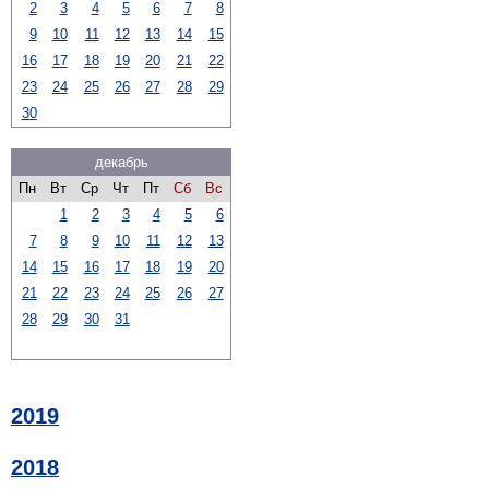
2
3
4
5
6
7
8
9
10
11
12
13
14
15
16
17
18
19
20
21
22
23
24
25
26
27
28
29
30
декабрь
Пн
Вт
Ср
Чт
Пт
Сб
Вс
1
2
3
4
5
6
7
8
9
10
11
12
13
14
15
16
17
18
19
20
21
22
23
24
25
26
27
28
29
30
31
2019
2018