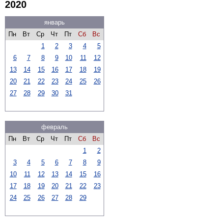
2020
январь
Пн
Вт
Ср
Чт
Пт
Сб
Вс
1
2
3
4
5
6
7
8
9
10
11
12
13
14
15
16
17
18
19
20
21
22
23
24
25
26
27
28
29
30
31
февраль
Пн
Вт
Ср
Чт
Пт
Сб
Вс
1
2
3
4
5
6
7
8
9
10
11
12
13
14
15
16
17
18
19
20
21
22
23
24
25
26
27
28
29