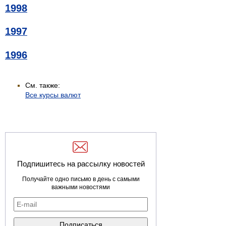
1998
1997
1996
См. также:
Все курсы валют
Подпишитесь на рассылку новостей
Получайте одно письмо в день с самыми
важными новостями