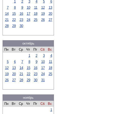
1
2
3
4
5
6
7
8
9
10
11
12
13
14
15
16
17
18
19
20
21
22
23
24
25
26
27
28
29
30
октябрь
Пн
Вт
Ср
Чт
Пт
Сб
Вс
1
2
3
4
5
6
7
8
9
10
11
12
13
14
15
16
17
18
19
20
21
22
23
24
25
26
27
28
29
30
31
ноябрь
Пн
Вт
Ср
Чт
Пт
Сб
Вс
1