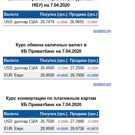
НБУ) на 7.04.2020
Валюта
Покупка (грн.)
Продажа (грн.)
USD
доллар США
26,7479
26,9655
-0.2946
-0.2407
конвертер
Курс обмена наличных валют в
КБ Приватбанк на 7.04.2020
Валюта
Покупка (грн.)
Продажа (грн.)
USD
доллар США
26,6500
27,2500
-0.1500
-0.1500
EUR
Евро
28,8500
29,7000
+0.0500
+0.1000
конвертер
Курс конвертации по платежным картам
КБ Приватбанк на 7.04.2020
Валюта
Покупка (грн.)
Продажа (грн.)
USD
доллар США
26,7500
27,2480
-0.1500
-0.1493
EUR
Евро
28,9500
29,6736
+0.0500
+0.0878