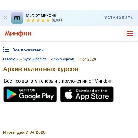
Multi от Минфин
УСТАНОВИТЬ
(8,9K+)
Все показатели
Индексы
»
Курсы валют
»
Архив курсов
»
7.04.2020
Архив валютных курсов
Все про валюту теперь и в приложении от Минфин
Итоги дня 7.04.2020