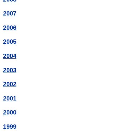
2007
2006
2005
2004
2003
2002
2001
2000
1999