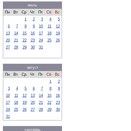
июль
Пн
Вт
Ср
Чт
Пт
Сб
Вс
1
2
3
4
5
6
7
8
9
10
11
12
13
14
15
16
17
18
19
20
21
22
23
24
25
26
27
28
29
30
31
август
Пн
Вт
Ср
Чт
Пт
Сб
Вс
1
2
3
4
5
6
7
8
9
10
11
12
13
14
15
16
17
18
19
20
21
22
23
24
25
26
27
28
29
30
31
сентябрь