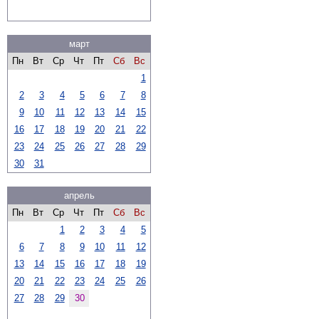
март
Пн
Вт
Ср
Чт
Пт
Сб
Вс
1
2
3
4
5
6
7
8
9
10
11
12
13
14
15
16
17
18
19
20
21
22
23
24
25
26
27
28
29
30
31
апрель
Пн
Вт
Ср
Чт
Пт
Сб
Вс
1
2
3
4
5
6
7
8
9
10
11
12
13
14
15
16
17
18
19
20
21
22
23
24
25
26
27
28
29
30