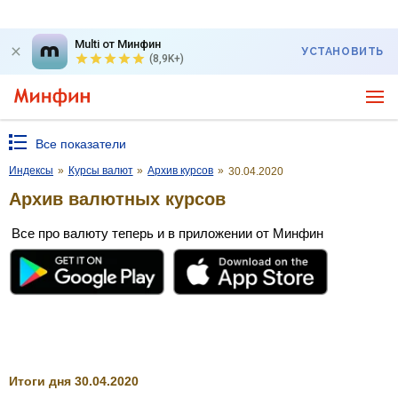
Multi от Минфин
УСТАНОВИТЬ
(8,9K+)
Все показатели
Индексы
»
Курсы валют
»
Архив курсов
»
30.04.2020
Архив валютных курсов
Все про валюту теперь и в приложении от Минфин
Итоги дня 30.04.2020