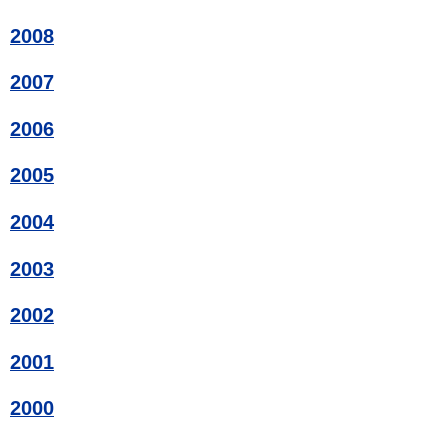
2008
2007
2006
2005
2004
2003
2002
2001
2000