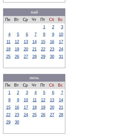
май
Пн
Вт
Ср
Чт
Пт
Сб
Вс
1
2
3
4
5
6
7
8
9
10
11
12
13
14
15
16
17
18
19
20
21
22
23
24
25
26
27
28
29
30
31
июнь
Пн
Вт
Ср
Чт
Пт
Сб
Вс
1
2
3
4
5
6
7
8
9
10
11
12
13
14
15
16
17
18
19
20
21
22
23
24
25
26
27
28
29
30