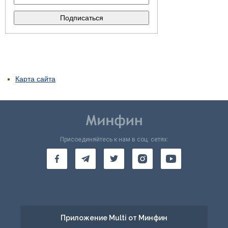
Карта сайта
Присоединяйтесь к нам в соц. сетях:
Приложение Multi от Минфин