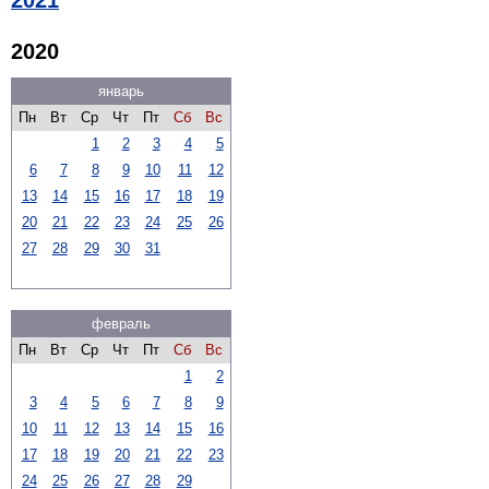
2021
2020
январь
Пн
Вт
Ср
Чт
Пт
Сб
Вс
1
2
3
4
5
6
7
8
9
10
11
12
13
14
15
16
17
18
19
20
21
22
23
24
25
26
27
28
29
30
31
февраль
Пн
Вт
Ср
Чт
Пт
Сб
Вс
1
2
3
4
5
6
7
8
9
10
11
12
13
14
15
16
17
18
19
20
21
22
23
24
25
26
27
28
29