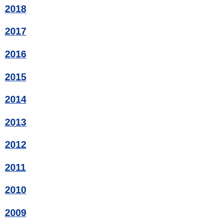
2018
2017
2016
2015
2014
2013
2012
2011
2010
2009