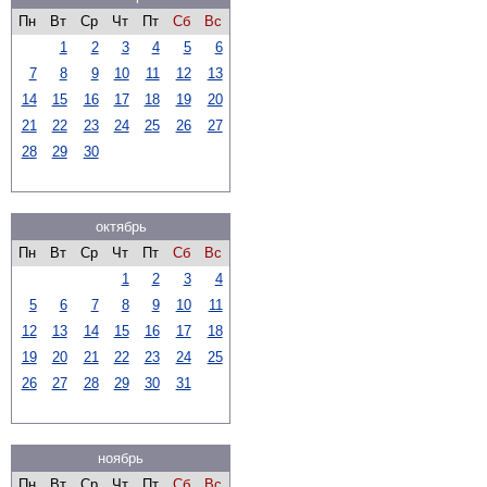
Пн
Вт
Ср
Чт
Пт
Сб
Вс
1
2
3
4
5
6
7
8
9
10
11
12
13
14
15
16
17
18
19
20
21
22
23
24
25
26
27
28
29
30
октябрь
Пн
Вт
Ср
Чт
Пт
Сб
Вс
1
2
3
4
5
6
7
8
9
10
11
12
13
14
15
16
17
18
19
20
21
22
23
24
25
26
27
28
29
30
31
ноябрь
Пн
Вт
Ср
Чт
Пт
Сб
Вс