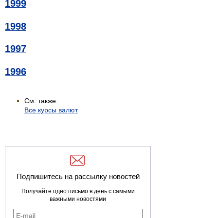
1999
1998
1997
1996
См. также:
Все курсы валют
Подпишитесь на рассылку новостей
Получайте одно письмо в день с самыми
важными новостями