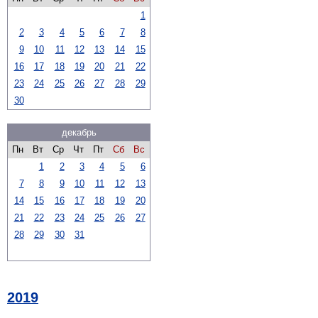
1
2
3
4
5
6
7
8
9
10
11
12
13
14
15
16
17
18
19
20
21
22
23
24
25
26
27
28
29
30
декабрь
Пн
Вт
Ср
Чт
Пт
Сб
Вс
1
2
3
4
5
6
7
8
9
10
11
12
13
14
15
16
17
18
19
20
21
22
23
24
25
26
27
28
29
30
31
2019