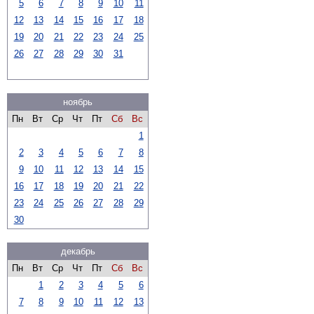
5
6
7
8
9
10
11
12
13
14
15
16
17
18
19
20
21
22
23
24
25
26
27
28
29
30
31
ноябрь
Пн
Вт
Ср
Чт
Пт
Сб
Вс
1
2
3
4
5
6
7
8
9
10
11
12
13
14
15
16
17
18
19
20
21
22
23
24
25
26
27
28
29
30
декабрь
Пн
Вт
Ср
Чт
Пт
Сб
Вс
1
2
3
4
5
6
7
8
9
10
11
12
13