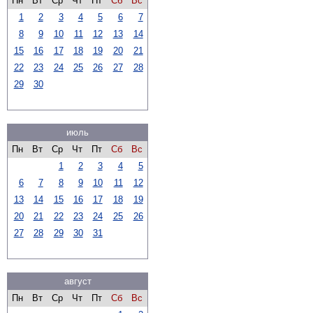
Пн
Вт
Ср
Чт
Пт
Сб
Вс
1
2
3
4
5
6
7
8
9
10
11
12
13
14
15
16
17
18
19
20
21
22
23
24
25
26
27
28
29
30
июль
Пн
Вт
Ср
Чт
Пт
Сб
Вс
1
2
3
4
5
6
7
8
9
10
11
12
13
14
15
16
17
18
19
20
21
22
23
24
25
26
27
28
29
30
31
август
Пн
Вт
Ср
Чт
Пт
Сб
Вс