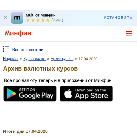
Multi от Минфин
УСТАНОВИТЬ
(8,9K+)
Все показатели
Индексы
»
Курсы валют
»
Архив курсов
»
17.04.2020
Архив валютных курсов
Все про валюту теперь и в приложении от Минфин
Итоги дня 17.04.2020