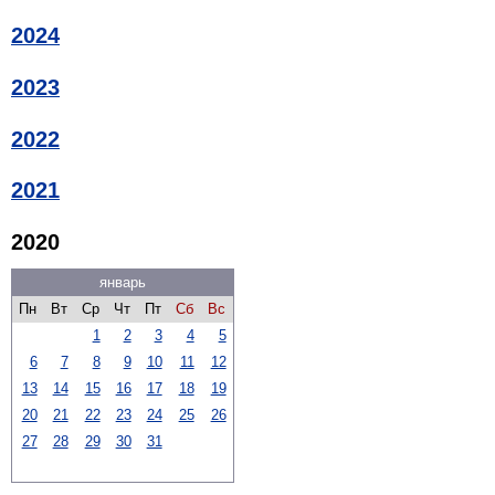
2024
2023
2022
2021
2020
январь
Пн
Вт
Ср
Чт
Пт
Сб
Вс
1
2
3
4
5
6
7
8
9
10
11
12
13
14
15
16
17
18
19
20
21
22
23
24
25
26
27
28
29
30
31