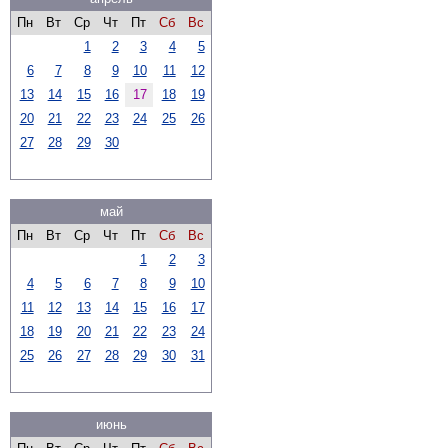
Пн
Вт
Ср
Чт
Пт
Сб
Вс
1
2
3
4
5
6
7
8
9
10
11
12
13
14
15
16
17
18
19
20
21
22
23
24
25
26
27
28
29
30
май
Пн
Вт
Ср
Чт
Пт
Сб
Вс
1
2
3
4
5
6
7
8
9
10
11
12
13
14
15
16
17
18
19
20
21
22
23
24
25
26
27
28
29
30
31
июнь