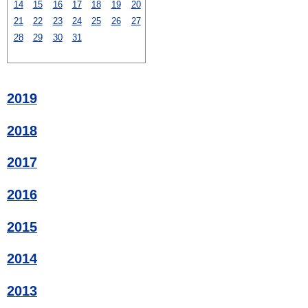
14
15
16
17
18
19
20
21
22
23
24
25
26
27
28
29
30
31
2019
2018
2017
2016
2015
2014
2013