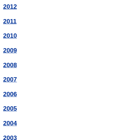
2012
2011
2010
2009
2008
2007
2006
2005
2004
2003