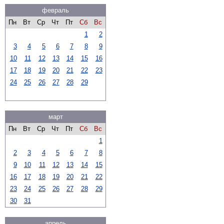
февраль
Пн
Вт
Ср
Чт
Пт
Сб
Вс
1
2
3
4
5
6
7
8
9
10
11
12
13
14
15
16
17
18
19
20
21
22
23
24
25
26
27
28
29
март
Пн
Вт
Ср
Чт
Пт
Сб
Вс
1
2
3
4
5
6
7
8
9
10
11
12
13
14
15
16
17
18
19
20
21
22
23
24
25
26
27
28
29
30
31
апрель