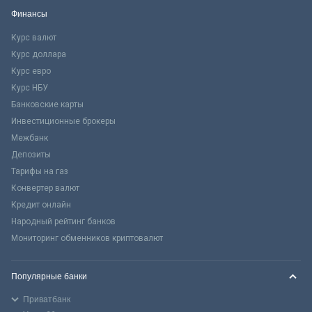
Финансы
Курс валют
Курс доллара
Курс евро
Курс НБУ
Банковские карты
Инвестиционные брокеры
Межбанк
Депозиты
Тарифы на газ
Конвертер валют
Кредит онлайн
Народный рейтинг банков
Мониторинг обменников криптовалют
Популярные банки
Приватбанк