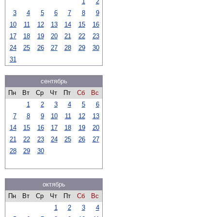
1
2
3
4
5
6
7
8
9
10
11
12
13
14
15
16
17
18
19
20
21
22
23
24
25
26
27
28
29
30
31
сентябрь
Пн
Вт
Ср
Чт
Пт
Сб
Вс
1
2
3
4
5
6
7
8
9
10
11
12
13
14
15
16
17
18
19
20
21
22
23
24
25
26
27
28
29
30
октябрь
Пн
Вт
Ср
Чт
Пт
Сб
Вс
1
2
3
4