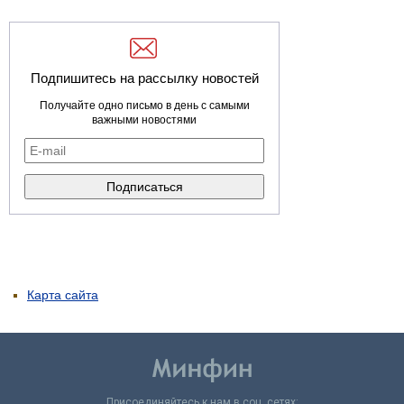
Подпишитесь на рассылку новостей
Получайте одно письмо в день с самыми
важными новостями
Карта сайта
Присоединяйтесь к нам в соц. сетях: