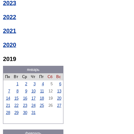
2023
2022
2021
2020
2019
январь
Пн
Вт
Ср
Чт
Пт
Сб
Вс
1
2
3
4
5
6
7
8
9
10
11
12
13
14
15
16
17
18
19
20
21
22
23
24
25
26
27
28
29
30
31
февраль