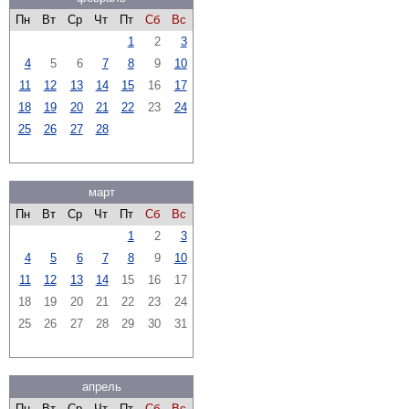
Пн
Вт
Ср
Чт
Пт
Сб
Вс
1
2
3
4
5
6
7
8
9
10
11
12
13
14
15
16
17
18
19
20
21
22
23
24
25
26
27
28
март
Пн
Вт
Ср
Чт
Пт
Сб
Вс
1
2
3
4
5
6
7
8
9
10
11
12
13
14
15
16
17
18
19
20
21
22
23
24
25
26
27
28
29
30
31
апрель
Пн
Вт
Ср
Чт
Пт
Сб
Вс