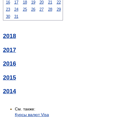
16
17
18
19
20
21
22
23
24
25
26
27
28
29
30
31
2018
2017
2016
2015
2014
См. также:
Курсы валют Visa