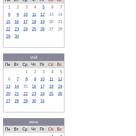
1
2
3
4
5
6
7
8
9
10
11
12
13
14
15
16
17
18
19
20
21
22
23
24
25
26
27
28
29
30
май
Пн
Вт
Ср
Чт
Пт
Сб
Вс
1
2
3
4
5
6
7
8
9
10
11
12
13
14
15
16
17
18
19
20
21
22
23
24
25
26
27
28
29
30
31
июнь
Пн
Вт
Ср
Чт
Пт
Сб
Вс