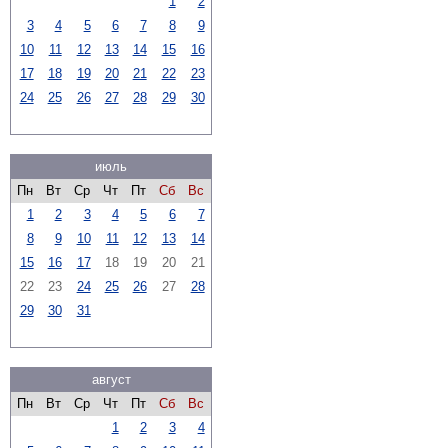
1
2
3
4
5
6
7
8
9
10
11
12
13
14
15
16
17
18
19
20
21
22
23
24
25
26
27
28
29
30
июль
Пн
Вт
Ср
Чт
Пт
Сб
Вс
1
2
3
4
5
6
7
8
9
10
11
12
13
14
15
16
17
18
19
20
21
22
23
24
25
26
27
28
29
30
31
август
Пн
Вт
Ср
Чт
Пт
Сб
Вс
1
2
3
4