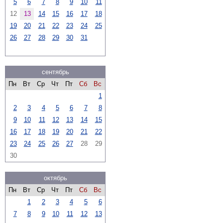
5
6
7
8
9
10
11
12
13
14
15
16
17
18
19
20
21
22
23
24
25
26
27
28
29
30
31
сентябрь
Пн
Вт
Ср
Чт
Пт
Сб
Вс
1
2
3
4
5
6
7
8
9
10
11
12
13
14
15
16
17
18
19
20
21
22
23
24
25
26
27
28
29
30
октябрь
Пн
Вт
Ср
Чт
Пт
Сб
Вс
1
2
3
4
5
6
7
8
9
10
11
12
13