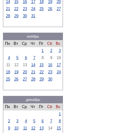
14
15
16
17
18
19
20
21
22
23
24
25
26
27
28
29
30
31
ноябрь
Пн
Вт
Ср
Чт
Пт
Сб
Вс
1
2
3
4
5
6
7
8
9
10
11
12
13
14
15
16
17
18
19
20
21
22
23
24
25
26
27
28
29
30
декабрь
Пн
Вт
Ср
Чт
Пт
Сб
Вс
1
2
3
4
5
6
7
8
9
10
11
12
13
14
15