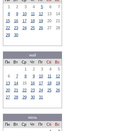
1
2
3
4
5
6
7
8
9
10
11
12
13
14
15
16
17
18
19
20
21
22
23
24
25
26
27
28
29
30
май
Пн
Вт
Ср
Чт
Пт
Сб
Вс
1
2
3
4
5
6
7
8
9
10
11
12
13
14
15
16
17
18
19
20
21
22
23
24
25
26
27
28
29
30
31
июнь
Пн
Вт
Ср
Чт
Пт
Сб
Вс