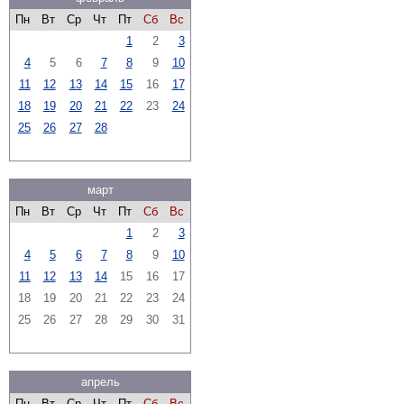
Пн
Вт
Ср
Чт
Пт
Сб
Вс
1
2
3
4
5
6
7
8
9
10
11
12
13
14
15
16
17
18
19
20
21
22
23
24
25
26
27
28
март
Пн
Вт
Ср
Чт
Пт
Сб
Вс
1
2
3
4
5
6
7
8
9
10
11
12
13
14
15
16
17
18
19
20
21
22
23
24
25
26
27
28
29
30
31
апрель
Пн
Вт
Ср
Чт
Пт
Сб
Вс