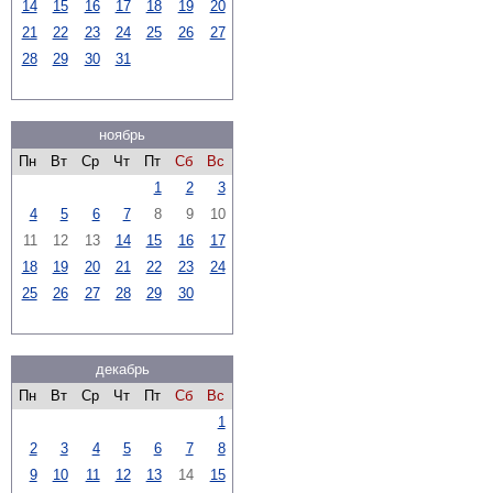
14
15
16
17
18
19
20
21
22
23
24
25
26
27
28
29
30
31
ноябрь
Пн
Вт
Ср
Чт
Пт
Сб
Вс
1
2
3
4
5
6
7
8
9
10
11
12
13
14
15
16
17
18
19
20
21
22
23
24
25
26
27
28
29
30
декабрь
Пн
Вт
Ср
Чт
Пт
Сб
Вс
1
2
3
4
5
6
7
8
9
10
11
12
13
14
15