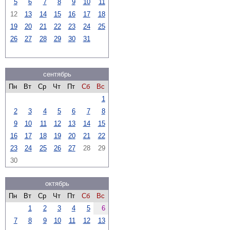
5
6
7
8
9
10
11
12
13
14
15
16
17
18
19
20
21
22
23
24
25
26
27
28
29
30
31
сентябрь
Пн
Вт
Ср
Чт
Пт
Сб
Вс
1
2
3
4
5
6
7
8
9
10
11
12
13
14
15
16
17
18
19
20
21
22
23
24
25
26
27
28
29
30
октябрь
Пн
Вт
Ср
Чт
Пт
Сб
Вс
1
2
3
4
5
6
7
8
9
10
11
12
13