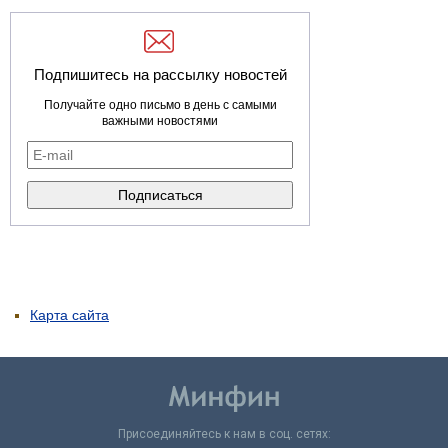
Подпишитесь на рассылку новостей
Получайте одно письмо в день с самыми
важными новостями
Карта сайта
Присоединяйтесь к нам в соц. сетях: