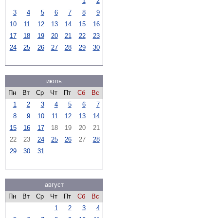
1
2
3
4
5
6
7
8
9
10
11
12
13
14
15
16
17
18
19
20
21
22
23
24
25
26
27
28
29
30
июль
Пн
Вт
Ср
Чт
Пт
Сб
Вс
1
2
3
4
5
6
7
8
9
10
11
12
13
14
15
16
17
18
19
20
21
22
23
24
25
26
27
28
29
30
31
август
Пн
Вт
Ср
Чт
Пт
Сб
Вс
1
2
3
4