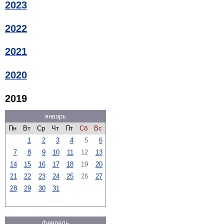
2023
2022
2021
2020
2019
январь
Пн
Вт
Ср
Чт
Пт
Сб
Вс
1
2
3
4
5
6
7
8
9
10
11
12
13
14
15
16
17
18
19
20
21
22
23
24
25
26
27
28
29
30
31
февраль