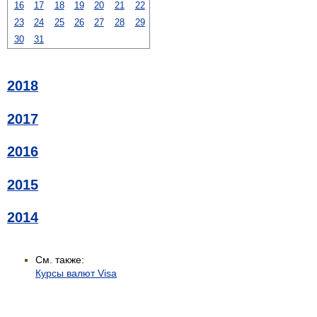
16
17
18
19
20
21
22
23
24
25
26
27
28
29
30
31
2018
2017
2016
2015
2014
См. также:
Курсы валют Visa