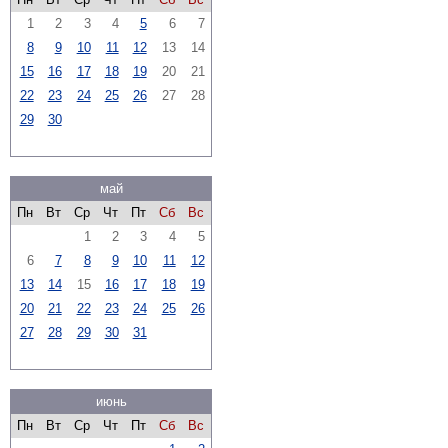
1
2
3
4
5
6
7
8
9
10
11
12
13
14
15
16
17
18
19
20
21
22
23
24
25
26
27
28
29
30
май
Пн
Вт
Ср
Чт
Пт
Сб
Вс
1
2
3
4
5
6
7
8
9
10
11
12
13
14
15
16
17
18
19
20
21
22
23
24
25
26
27
28
29
30
31
июнь
Пн
Вт
Ср
Чт
Пт
Сб
Вс