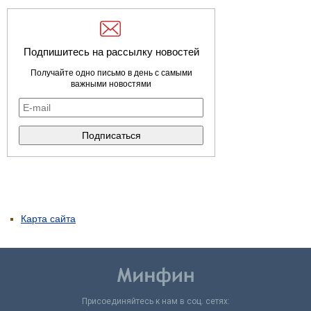
Подпишитесь на рассылку новостей
Получайте одно письмо в день с самыми
важными новостями
Карта сайта
Присоединяйтесь к нам в соц. сетях: