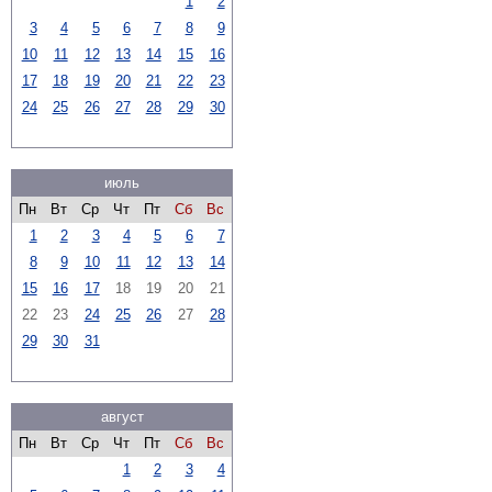
1
2
3
4
5
6
7
8
9
10
11
12
13
14
15
16
17
18
19
20
21
22
23
24
25
26
27
28
29
30
июль
Пн
Вт
Ср
Чт
Пт
Сб
Вс
1
2
3
4
5
6
7
8
9
10
11
12
13
14
15
16
17
18
19
20
21
22
23
24
25
26
27
28
29
30
31
август
Пн
Вт
Ср
Чт
Пт
Сб
Вс
1
2
3
4