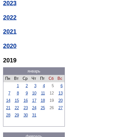
2023
2022
2021
2020
2019
январь
Пн
Вт
Ср
Чт
Пт
Сб
Вс
1
2
3
4
5
6
7
8
9
10
11
12
13
14
15
16
17
18
19
20
21
22
23
24
25
26
27
28
29
30
31
февраль