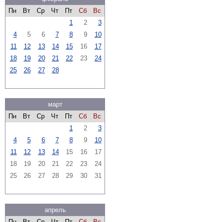
Пн
Вт
Ср
Чт
Пт
Сб
Вс
1
2
3
4
5
6
7
8
9
10
11
12
13
14
15
16
17
18
19
20
21
22
23
24
25
26
27
28
март
Пн
Вт
Ср
Чт
Пт
Сб
Вс
1
2
3
4
5
6
7
8
9
10
11
12
13
14
15
16
17
18
19
20
21
22
23
24
25
26
27
28
29
30
31
апрель
Пн
Вт
Ср
Чт
Пт
Сб
Вс