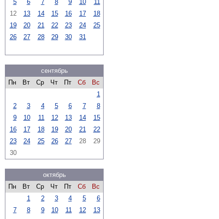
5
6
7
8
9
10
11
12
13
14
15
16
17
18
19
20
21
22
23
24
25
26
27
28
29
30
31
сентябрь
Пн
Вт
Ср
Чт
Пт
Сб
Вс
1
2
3
4
5
6
7
8
9
10
11
12
13
14
15
16
17
18
19
20
21
22
23
24
25
26
27
28
29
30
октябрь
Пн
Вт
Ср
Чт
Пт
Сб
Вс
1
2
3
4
5
6
7
8
9
10
11
12
13