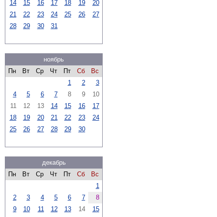
14
15
16
17
18
19
20
21
22
23
24
25
26
27
28
29
30
31
ноябрь
Пн
Вт
Ср
Чт
Пт
Сб
Вс
1
2
3
4
5
6
7
8
9
10
11
12
13
14
15
16
17
18
19
20
21
22
23
24
25
26
27
28
29
30
декабрь
Пн
Вт
Ср
Чт
Пт
Сб
Вс
1
2
3
4
5
6
7
8
9
10
11
12
13
14
15