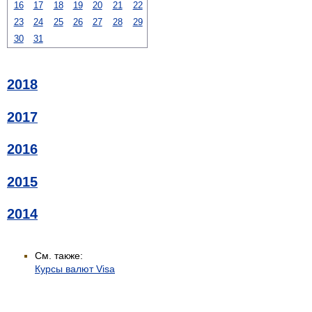
16
17
18
19
20
21
22
23
24
25
26
27
28
29
30
31
2018
2017
2016
2015
2014
См. также:
Курсы валют Visa