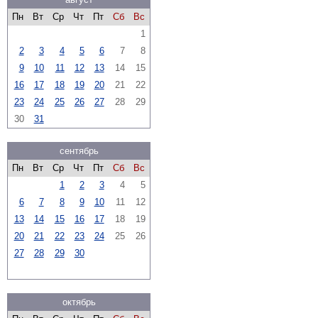
Пн
Вт
Ср
Чт
Пт
Сб
Вс
1
2
3
4
5
6
7
8
9
10
11
12
13
14
15
16
17
18
19
20
21
22
23
24
25
26
27
28
29
30
31
сентябрь
Пн
Вт
Ср
Чт
Пт
Сб
Вс
1
2
3
4
5
6
7
8
9
10
11
12
13
14
15
16
17
18
19
20
21
22
23
24
25
26
27
28
29
30
октябрь