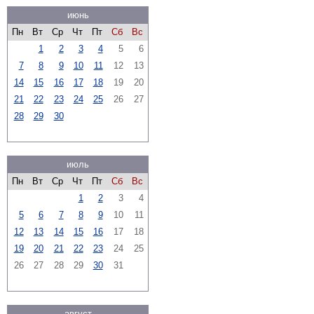
июнь
Пн
Вт
Ср
Чт
Пт
Сб
Вс
1
2
3
4
5
6
7
8
9
10
11
12
13
14
15
16
17
18
19
20
21
22
23
24
25
26
27
28
29
30
июль
Пн
Вт
Ср
Чт
Пт
Сб
Вс
1
2
3
4
5
6
7
8
9
10
11
12
13
14
15
16
17
18
19
20
21
22
23
24
25
26
27
28
29
30
31
август