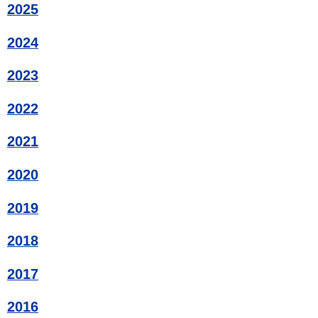
2025
2024
2023
2022
2021
2020
2019
2018
2017
2016