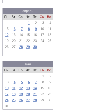
апрель
Пн
Вт
Ср
Чт
Пт
Сб
Вс
1
2
3
4
5
6
7
8
9
10
11
12
13
14
15
16
17
18
19
20
21
22
23
24
25
26
27
28
29
30
май
Пн
Вт
Ср
Чт
Пт
Сб
Вс
1
2
3
4
5
6
7
8
9
10
11
12
13
14
15
16
17
18
19
20
21
22
23
24
25
26
27
28
29
30
31