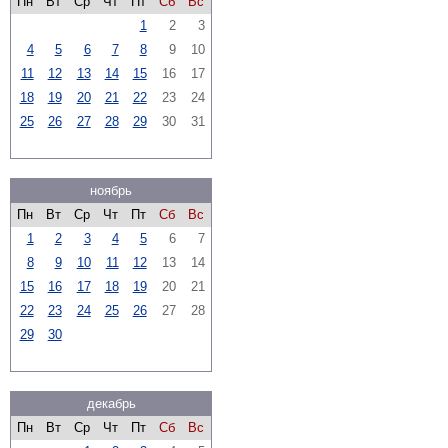
Пн
Вт
Ср
Чт
Пт
Сб
Вс
1
2
3
4
5
6
7
8
9
10
11
12
13
14
15
16
17
18
19
20
21
22
23
24
25
26
27
28
29
30
31
ноябрь
Пн
Вт
Ср
Чт
Пт
Сб
Вс
1
2
3
4
5
6
7
8
9
10
11
12
13
14
15
16
17
18
19
20
21
22
23
24
25
26
27
28
29
30
декабрь
Пн
Вт
Ср
Чт
Пт
Сб
Вс