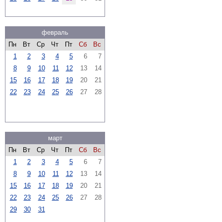
февраль
Пн
Вт
Ср
Чт
Пт
Сб
Вс
1
2
3
4
5
6
7
8
9
10
11
12
13
14
15
16
17
18
19
20
21
22
23
24
25
26
27
28
март
Пн
Вт
Ср
Чт
Пт
Сб
Вс
1
2
3
4
5
6
7
8
9
10
11
12
13
14
15
16
17
18
19
20
21
22
23
24
25
26
27
28
29
30
31