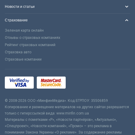
Новости и статьи
Страхование
Зеленая карта онлайн
Отзывы о страховых компаниях
Рейтинг страховых компаний
Страховка авто
Страховые компании
© 2008-2026 ООО «МинфинМедиа». Код ЕГРПОУ: 35506859
Копирование и размещение материалов на других сайтах разрешается
только с гиперссылкой вида: www.minfin.com.ua
Материалы с пометками «Р», «Новости партнёров», «Актуально»,
«Спецпроект», «Новости компаний», «Промо» – это реклама в
понимании Закона Украины «О рекламе». За содержание рекламы