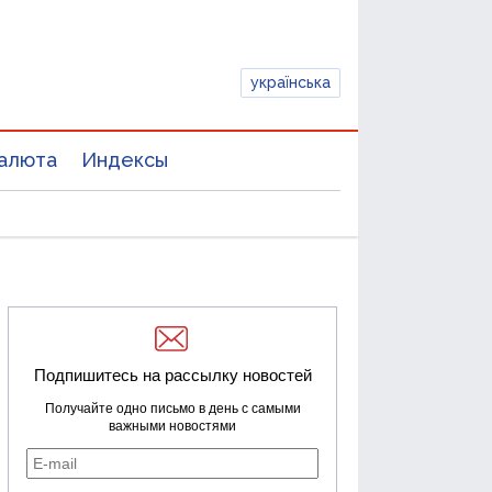
українська
алюта
Индексы
Подпишитесь на рассылку новостей
Получайте одно письмо в день с самыми
важными новостями