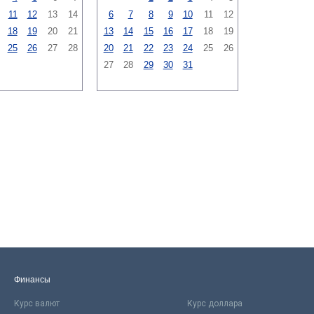
11
12
13
14
6
7
8
9
10
11
12
18
19
20
21
13
14
15
16
17
18
19
25
26
27
28
20
21
22
23
24
25
26
27
28
29
30
31
Финансы
Курс валют
Курс доллара