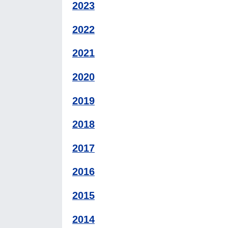
2023
2022
2021
2020
2019
2018
2017
2016
2015
2014