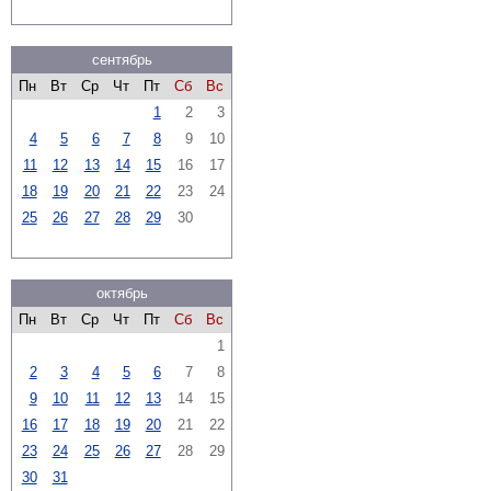
сентябрь
Пн
Вт
Ср
Чт
Пт
Сб
Вс
1
2
3
4
5
6
7
8
9
10
11
12
13
14
15
16
17
18
19
20
21
22
23
24
25
26
27
28
29
30
октябрь
Пн
Вт
Ср
Чт
Пт
Сб
Вс
1
2
3
4
5
6
7
8
9
10
11
12
13
14
15
16
17
18
19
20
21
22
23
24
25
26
27
28
29
30
31