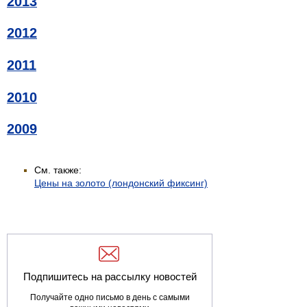
2013
2012
2011
2010
2009
См. также:
Цены на золото (лондонский фиксинг)
Подпишитесь на рассылку новостей
Получайте одно письмо в день с самыми