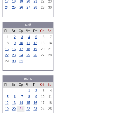
17
18
19
20
21
22
23
24
25
26
27
28
29
30
май
Пн
Вт
Ср
Чт
Пт
Сб
Вс
1
2
3
4
5
6
7
8
9
10
11
12
13
14
15
16
17
18
19
20
21
22
23
24
25
26
27
28
29
30
31
июнь
Пн
Вт
Ср
Чт
Пт
Сб
Вс
1
2
3
4
5
6
7
8
9
10
11
12
13
14
15
16
17
18
19
20
21
22
23
24
25