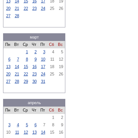
13
14
15
16
17
18
19
20
21
22
23
24
25
26
27
28
март
Пн
Вт
Ср
Чт
Пт
Сб
Вс
1
2
3
4
5
6
7
8
9
10
11
12
13
14
15
16
17
18
19
20
21
22
23
24
25
26
27
28
29
30
31
апрель
Пн
Вт
Ср
Чт
Пт
Сб
Вс
1
2
3
4
5
6
7
8
9
10
11
12
13
14
15
16