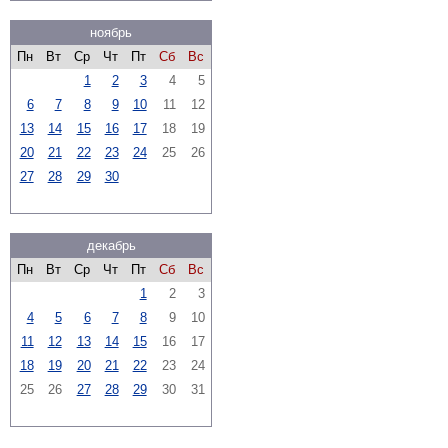
ноябрь
Пн
Вт
Ср
Чт
Пт
Сб
Вс
1
2
3
4
5
6
7
8
9
10
11
12
13
14
15
16
17
18
19
20
21
22
23
24
25
26
27
28
29
30
декабрь
Пн
Вт
Ср
Чт
Пт
Сб
Вс
1
2
3
4
5
6
7
8
9
10
11
12
13
14
15
16
17
18
19
20
21
22
23
24
25
26
27
28
29
30
31