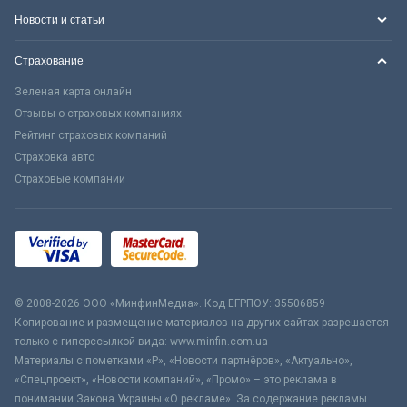
Новости и статьи
Страхование
Зеленая карта онлайн
Отзывы о страховых компаниях
Рейтинг страховых компаний
Страховка авто
Страховые компании
© 2008-2026 ООО «МинфинМедиа». Код ЕГРПОУ: 35506859
Копирование и размещение материалов на других сайтах разрешается
только с гиперссылкой вида: www.minfin.com.ua
Материалы с пометками «Р», «Новости партнёров», «Актуально»,
«Спецпроект», «Новости компаний», «Промо» – это реклама в
понимании Закона Украины «О рекламе». За содержание рекламы