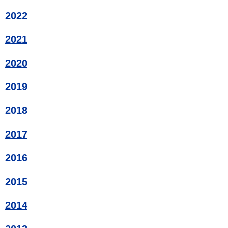
2022
2021
2020
2019
2018
2017
2016
2015
2014