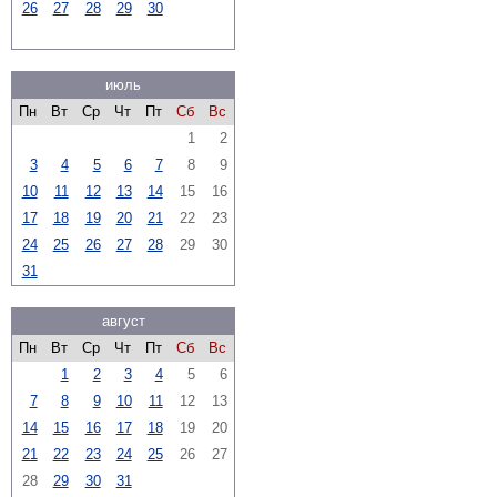
26
27
28
29
30
июль
Пн
Вт
Ср
Чт
Пт
Сб
Вс
1
2
3
4
5
6
7
8
9
10
11
12
13
14
15
16
17
18
19
20
21
22
23
24
25
26
27
28
29
30
31
август
Пн
Вт
Ср
Чт
Пт
Сб
Вс
1
2
3
4
5
6
7
8
9
10
11
12
13
14
15
16
17
18
19
20
21
22
23
24
25
26
27
28
29
30
31