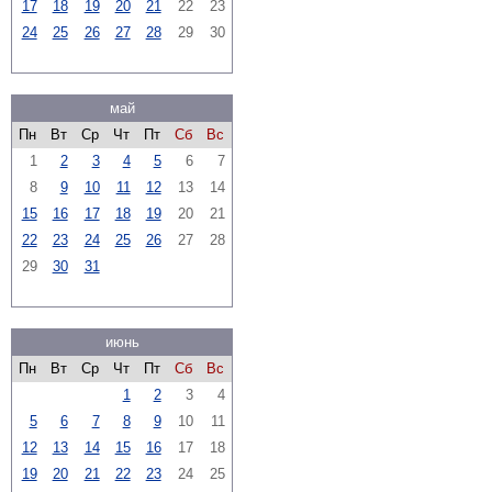
17
18
19
20
21
22
23
24
25
26
27
28
29
30
май
Пн
Вт
Ср
Чт
Пт
Сб
Вс
1
2
3
4
5
6
7
8
9
10
11
12
13
14
15
16
17
18
19
20
21
22
23
24
25
26
27
28
29
30
31
июнь
Пн
Вт
Ср
Чт
Пт
Сб
Вс
1
2
3
4
5
6
7
8
9
10
11
12
13
14
15
16
17
18
19
20
21
22
23
24
25