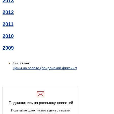
2013
2012
2011
2010
2009
См. также:
Цены на золото (лондонский фиксинг)
Подпишитесь на рассылку новостей
Получайте одно письмо в день с самыми