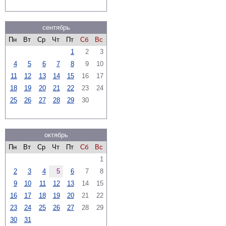
сентябрь
Пн
Вт
Ср
Чт
Пт
Сб
Вс
1
2
3
4
5
6
7
8
9
10
11
12
13
14
15
16
17
18
19
20
21
22
23
24
25
26
27
28
29
30
октябрь
Пн
Вт
Ср
Чт
Пт
Сб
Вс
1
2
3
4
5
6
7
8
9
10
11
12
13
14
15
16
17
18
19
20
21
22
23
24
25
26
27
28
29
30
31