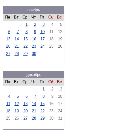
ноябрь
Пн
Вт
Ср
Чт
Пт
Сб
Вс
1
2
3
4
5
6
7
8
9
10
11
12
13
14
15
16
17
18
19
20
21
22
23
24
25
26
27
28
29
30
декабрь
Пн
Вт
Ср
Чт
Пт
Сб
Вс
1
2
3
4
5
6
7
8
9
10
11
12
13
14
15
16
17
18
19
20
21
22
23
24
25
26
27
28
29
30
31