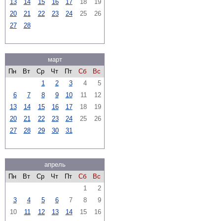
13
14
15
16
17
18
19
20
21
22
23
24
25
26
27
28
март
Пн
Вт
Ср
Чт
Пт
Сб
Вс
1
2
3
4
5
6
7
8
9
10
11
12
13
14
15
16
17
18
19
20
21
22
23
24
25
26
27
28
29
30
31
апрель
Пн
Вт
Ср
Чт
Пт
Сб
Вс
1
2
3
4
5
6
7
8
9
10
11
12
13
14
15
16