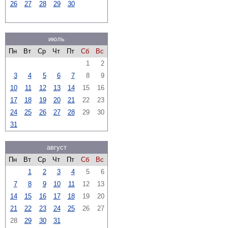
26
27
28
29
30
июль
Пн
Вт
Ср
Чт
Пт
Сб
Вс
1
2
3
4
5
6
7
8
9
10
11
12
13
14
15
16
17
18
19
20
21
22
23
24
25
26
27
28
29
30
31
август
Пн
Вт
Ср
Чт
Пт
Сб
Вс
1
2
3
4
5
6
7
8
9
10
11
12
13
14
15
16
17
18
19
20
21
22
23
24
25
26
27
28
29
30
31