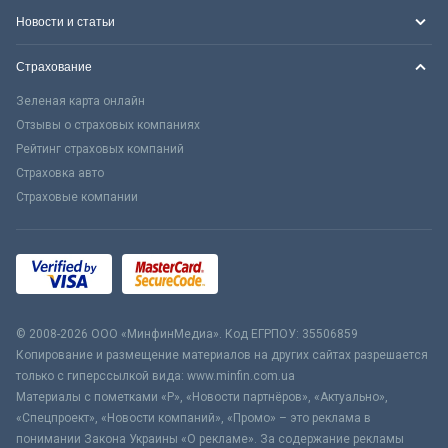
Новости и статьи
Страхование
Зеленая карта онлайн
Отзывы о страховых компаниях
Рейтинг страховых компаний
Страховка авто
Страховые компании
© 2008-2026 ООО «МинфинМедиа». Код ЕГРПОУ: 35506859
Копирование и размещение материалов на других сайтах разрешается
только с гиперссылкой вида: www.minfin.com.ua
Материалы с пометками «Р», «Новости партнёров», «Актуально»,
«Спецпроект», «Новости компаний», «Промо» – это реклама в
понимании Закона Украины «О рекламе». За содержание рекламы