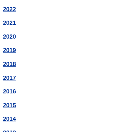
2022
2021
2020
2019
2018
2017
2016
2015
2014