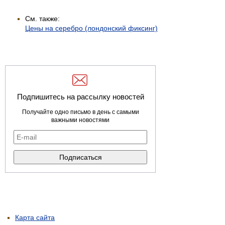
См. также:
Цены на серебро (лондонский фиксинг)
Подпишитесь на рассылку новостей
Получайте одно письмо в день с самыми
важными новостями
Карта сайта