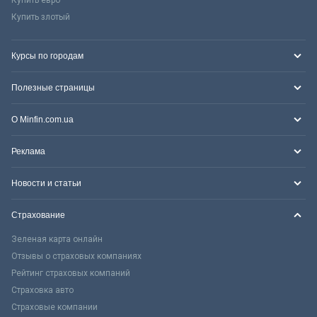
Купить злотый
Курсы по городам
Полезные страницы
О Minfin.com.ua
Реклама
Новости и статьи
Страхование
Зеленая карта онлайн
Отзывы о страховых компаниях
Рейтинг страховых компаний
Страховка авто
Страховые компании