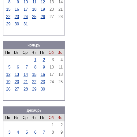
8
9
10
11
12
13
14
15
16
17
18
19
20
21
22
23
24
25
26
27
28
29
30
31
ноябрь
Пн
Вт
Ср
Чт
Пт
Сб
Вс
1
2
3
4
5
6
7
8
9
10
11
12
13
14
15
16
17
18
19
20
21
22
23
24
25
26
27
28
29
30
декабрь
Пн
Вт
Ср
Чт
Пт
Сб
Вс
1
2
3
4
5
6
7
8
9