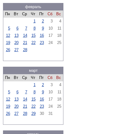
февраль
Пн
Вт
Ср
Чт
Пт
Сб
Вс
1
2
3
4
5
6
7
8
9
10
11
12
13
14
15
16
17
18
19
20
21
22
23
24
25
26
27
28
март
Пн
Вт
Ср
Чт
Пт
Сб
Вс
1
2
3
4
5
6
7
8
9
10
11
12
13
14
15
16
17
18
19
20
21
22
23
24
25
26
27
28
29
30
31