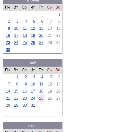
апрель
Пн
Вт
Ср
Чт
Пт
Сб
Вс
1
2
3
4
5
6
7
8
9
10
11
12
13
14
15
16
17
18
19
20
21
22
23
24
25
26
27
28
29
30
май
Пн
Вт
Ср
Чт
Пт
Сб
Вс
1
2
3
4
5
6
7
8
9
10
11
12
13
14
15
16
17
18
19
20
21
22
23
24
25
26
27
28
29
30
31
июнь