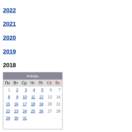
2022
2021
2020
2019
2018
январь
Пн
Вт
Ср
Чт
Пт
Сб
Вс
1
2
3
4
5
6
7
8
9
10
11
12
13
14
15
16
17
18
19
20
21
22
23
24
25
26
27
28
29
30
31