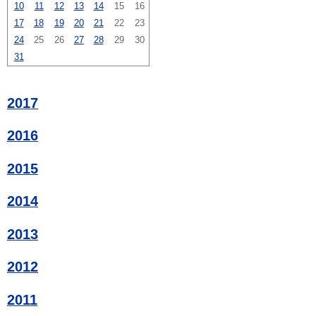
10
11
12
13
14
15
16
17
18
19
20
21
22
23
24
25
26
27
28
29
30
31
2017
2016
2015
2014
2013
2012
2011