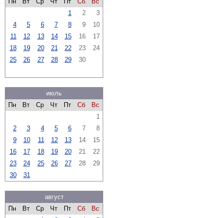
Пн
Вт
Ср
Чт
Пт
Сб
Вс
1
2
3
4
5
6
7
8
9
10
11
12
13
14
15
16
17
18
19
20
21
22
23
24
25
26
27
28
29
30
июль
Пн
Вт
Ср
Чт
Пт
Сб
Вс
1
2
3
4
5
6
7
8
9
10
11
12
13
14
15
16
17
18
19
20
21
22
23
24
25
26
27
28
29
30
31
август
Пн
Вт
Ср
Чт
Пт
Сб
Вс