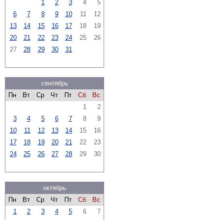
1
2
3
4
5
6
7
8
9
10
11
12
13
14
15
16
17
18
19
20
21
22
23
24
25
26
27
28
29
30
31
сентябрь
Пн
Вт
Ср
Чт
Пт
Сб
Вс
1
2
3
4
5
6
7
8
9
10
11
12
13
14
15
16
17
18
19
20
21
22
23
24
25
26
27
28
29
30
октябрь
Пн
Вт
Ср
Чт
Пт
Сб
Вс
1
2
3
4
5
6
7