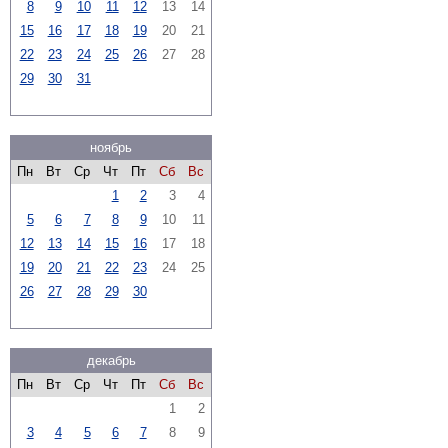
8
9
10
11
12
13
14
15
16
17
18
19
20
21
22
23
24
25
26
27
28
29
30
31
ноябрь
Пн
Вт
Ср
Чт
Пт
Сб
Вс
1
2
3
4
5
6
7
8
9
10
11
12
13
14
15
16
17
18
19
20
21
22
23
24
25
26
27
28
29
30
декабрь
Пн
Вт
Ср
Чт
Пт
Сб
Вс
1
2
3
4
5
6
7
8
9