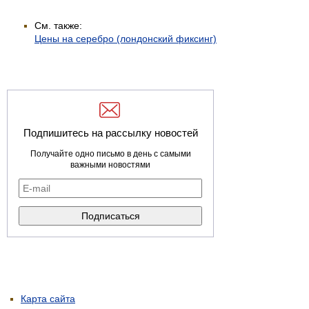
См. также:
Цены на серебро (лондонский фиксинг)
Подпишитесь на рассылку новостей
Получайте одно письмо в день с самыми
важными новостями
Карта сайта