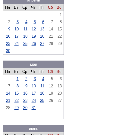
апрель
Пн
Вт
Ср
Чт
Пт
Сб
Вс
1
2
3
4
5
6
7
8
9
10
11
12
13
14
15
16
17
18
19
20
21
22
23
24
25
26
27
28
29
30
май
Пн
Вт
Ср
Чт
Пт
Сб
Вс
1
2
3
4
5
6
7
8
9
10
11
12
13
14
15
16
17
18
19
20
21
22
23
24
25
26
27
28
29
30
31
июнь