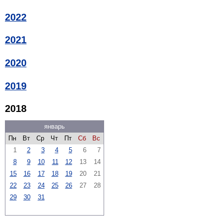
2022
2021
2020
2019
2018
январь
Пн
Вт
Ср
Чт
Пт
Сб
Вс
1
2
3
4
5
6
7
8
9
10
11
12
13
14
15
16
17
18
19
20
21
22
23
24
25
26
27
28
29
30
31