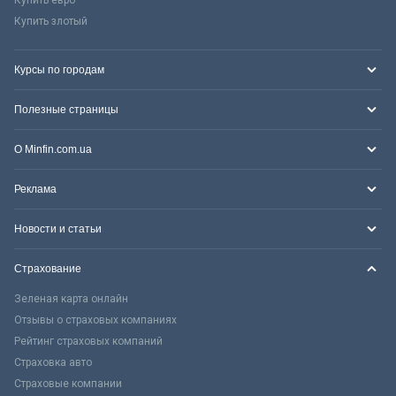
Купить злотый
Курсы по городам
Полезные страницы
О Minfin.com.ua
Реклама
Новости и статьи
Страхование
Зеленая карта онлайн
Отзывы о страховых компаниях
Рейтинг страховых компаний
Страховка авто
Страховые компании