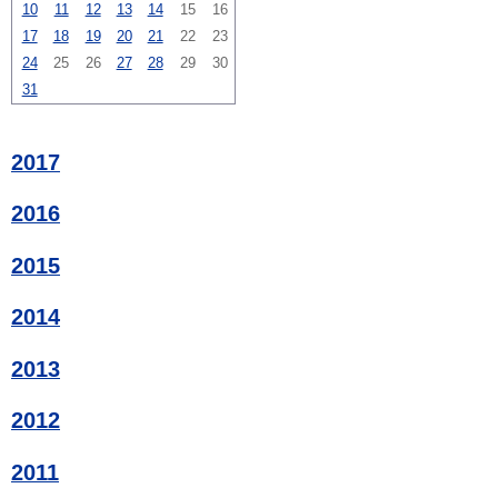
10
11
12
13
14
15
16
17
18
19
20
21
22
23
24
25
26
27
28
29
30
31
2017
2016
2015
2014
2013
2012
2011