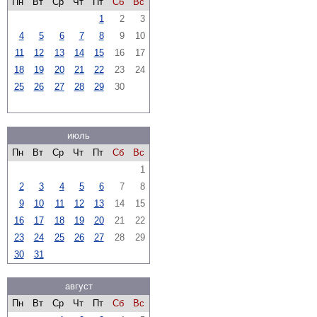
Пн
Вт
Ср
Чт
Пт
Сб
Вс
1
2
3
4
5
6
7
8
9
10
11
12
13
14
15
16
17
18
19
20
21
22
23
24
25
26
27
28
29
30
июль
Пн
Вт
Ср
Чт
Пт
Сб
Вс
1
2
3
4
5
6
7
8
9
10
11
12
13
14
15
16
17
18
19
20
21
22
23
24
25
26
27
28
29
30
31
август
Пн
Вт
Ср
Чт
Пт
Сб
Вс