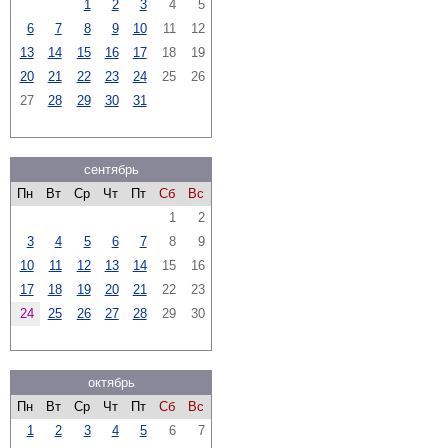
1
2
3
4
5
6
7
8
9
10
11
12
13
14
15
16
17
18
19
20
21
22
23
24
25
26
27
28
29
30
31
сентябрь
Пн
Вт
Ср
Чт
Пт
Сб
Вс
1
2
3
4
5
6
7
8
9
10
11
12
13
14
15
16
17
18
19
20
21
22
23
24
25
26
27
28
29
30
октябрь
Пн
Вт
Ср
Чт
Пт
Сб
Вс
1
2
3
4
5
6
7