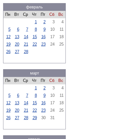
февраль
Пн
Вт
Ср
Чт
Пт
Сб
Вс
1
2
3
4
5
6
7
8
9
10
11
12
13
14
15
16
17
18
19
20
21
22
23
24
25
26
27
28
март
Пн
Вт
Ср
Чт
Пт
Сб
Вс
1
2
3
4
5
6
7
8
9
10
11
12
13
14
15
16
17
18
19
20
21
22
23
24
25
26
27
28
29
30
31