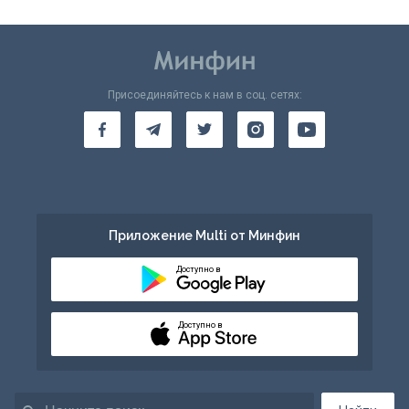
Присоединяйтесь к нам в соц. сетях:
Приложение Multi от Минфин
Доступно в
Доступно в