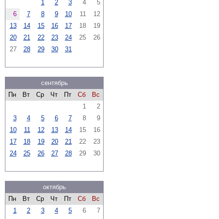
1
2
3
4
5
6
7
8
9
10
11
12
13
14
15
16
17
18
19
20
21
22
23
24
25
26
27
28
29
30
31
сентябрь
Пн
Вт
Ср
Чт
Пт
Сб
Вс
1
2
3
4
5
6
7
8
9
10
11
12
13
14
15
16
17
18
19
20
21
22
23
24
25
26
27
28
29
30
октябрь
Пн
Вт
Ср
Чт
Пт
Сб
Вс
1
2
3
4
5
6
7