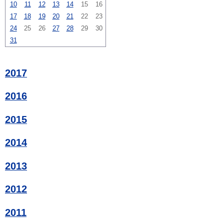
10
11
12
13
14
15
16
17
18
19
20
21
22
23
24
25
26
27
28
29
30
31
2017
2016
2015
2014
2013
2012
2011