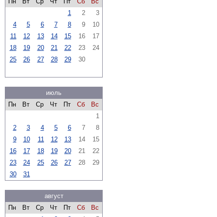
Пн
Вт
Ср
Чт
Пт
Сб
Вс
1
2
3
4
5
6
7
8
9
10
11
12
13
14
15
16
17
18
19
20
21
22
23
24
25
26
27
28
29
30
июль
Пн
Вт
Ср
Чт
Пт
Сб
Вс
1
2
3
4
5
6
7
8
9
10
11
12
13
14
15
16
17
18
19
20
21
22
23
24
25
26
27
28
29
30
31
август
Пн
Вт
Ср
Чт
Пт
Сб
Вс