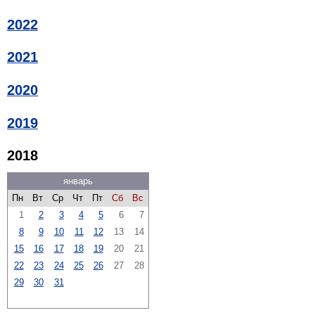
2022
2021
2020
2019
2018
январь
Пн
Вт
Ср
Чт
Пт
Сб
Вс
1
2
3
4
5
6
7
8
9
10
11
12
13
14
15
16
17
18
19
20
21
22
23
24
25
26
27
28
29
30
31