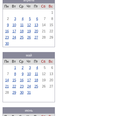
апрель
Пн
Вт
Ср
Чт
Пт
Сб
Вс
1
2
3
4
5
6
7
8
9
10
11
12
13
14
15
16
17
18
19
20
21
22
23
24
25
26
27
28
29
30
май
Пн
Вт
Ср
Чт
Пт
Сб
Вс
1
2
3
4
5
6
7
8
9
10
11
12
13
14
15
16
17
18
19
20
21
22
23
24
25
26
27
28
29
30
31
июнь