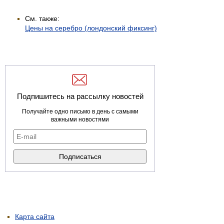
См. также:
Цены на серебро (лондонский фиксинг)
Подпишитесь на рассылку новостей
Получайте одно письмо в день с самыми
важными новостями
Карта сайта