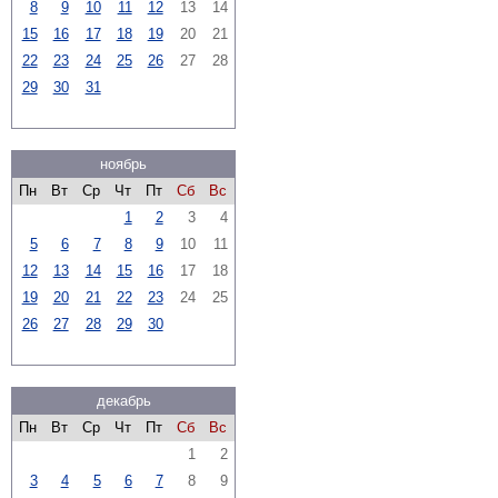
8
9
10
11
12
13
14
15
16
17
18
19
20
21
22
23
24
25
26
27
28
29
30
31
ноябрь
Пн
Вт
Ср
Чт
Пт
Сб
Вс
1
2
3
4
5
6
7
8
9
10
11
12
13
14
15
16
17
18
19
20
21
22
23
24
25
26
27
28
29
30
декабрь
Пн
Вт
Ср
Чт
Пт
Сб
Вс
1
2
3
4
5
6
7
8
9