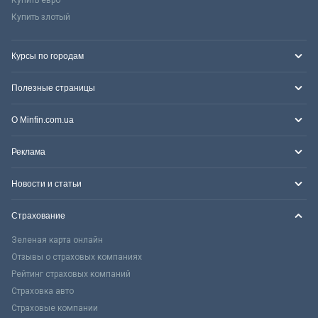
Купить злотый
Курсы по городам
Полезные страницы
О Minfin.com.ua
Реклама
Новости и статьи
Страхование
Зеленая карта онлайн
Отзывы о страховых компаниях
Рейтинг страховых компаний
Страховка авто
Страховые компании