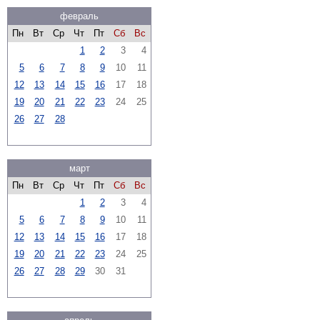
февраль
Пн
Вт
Ср
Чт
Пт
Сб
Вс
1
2
3
4
5
6
7
8
9
10
11
12
13
14
15
16
17
18
19
20
21
22
23
24
25
26
27
28
март
Пн
Вт
Ср
Чт
Пт
Сб
Вс
1
2
3
4
5
6
7
8
9
10
11
12
13
14
15
16
17
18
19
20
21
22
23
24
25
26
27
28
29
30
31