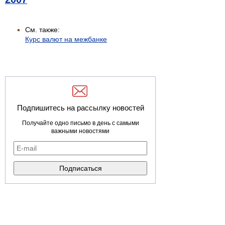
См. также:
Курс валют на межбанке
Подпишитесь на рассылку новостей
Получайте одно письмо в день с самыми
важными новостями