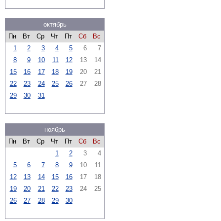
октябрь
Пн
Вт
Ср
Чт
Пт
Сб
Вс
1
2
3
4
5
6
7
8
9
10
11
12
13
14
15
16
17
18
19
20
21
22
23
24
25
26
27
28
29
30
31
ноябрь
Пн
Вт
Ср
Чт
Пт
Сб
Вс
1
2
3
4
5
6
7
8
9
10
11
12
13
14
15
16
17
18
19
20
21
22
23
24
25
26
27
28
29
30