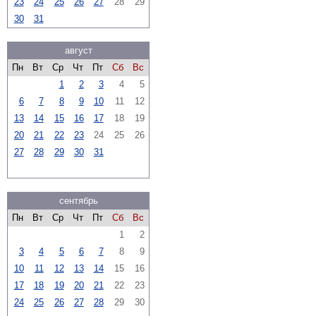
23
24
25
26
27
28
29
30
31
август
Пн
Вт
Ср
Чт
Пт
Сб
Вс
1
2
3
4
5
6
7
8
9
10
11
12
13
14
15
16
17
18
19
20
21
22
23
24
25
26
27
28
29
30
31
сентябрь
Пн
Вт
Ср
Чт
Пт
Сб
Вс
1
2
3
4
5
6
7
8
9
10
11
12
13
14
15
16
17
18
19
20
21
22
23
24
25
26
27
28
29
30