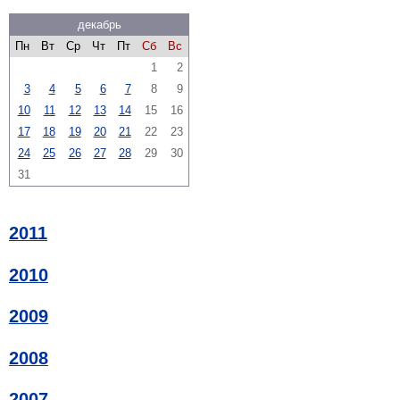
декабрь
Пн
Вт
Ср
Чт
Пт
Сб
Вс
1
2
3
4
5
6
7
8
9
10
11
12
13
14
15
16
17
18
19
20
21
22
23
24
25
26
27
28
29
30
31
2011
2010
2009
2008
2007