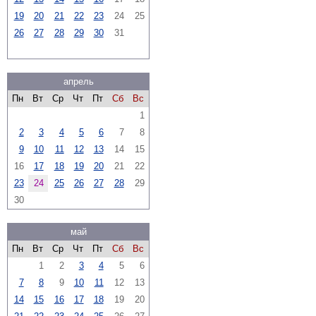
19
20
21
22
23
24
25
26
27
28
29
30
31
апрель
Пн
Вт
Ср
Чт
Пт
Сб
Вс
1
2
3
4
5
6
7
8
9
10
11
12
13
14
15
16
17
18
19
20
21
22
23
24
25
26
27
28
29
30
май
Пн
Вт
Ср
Чт
Пт
Сб
Вс
1
2
3
4
5
6
7
8
9
10
11
12
13
14
15
16
17
18
19
20