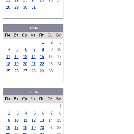
21
22
23
24
25
26
27
28
29
30
31
июнь
Пн
Вт
Ср
Чт
Пт
Сб
Вс
1
2
3
4
5
6
7
8
9
10
11
12
13
14
15
16
17
18
19
20
21
22
23
24
25
26
27
28
29
30
июль
Пн
Вт
Ср
Чт
Пт
Сб
Вс
1
2
3
4
5
6
7
8
9
10
11
12
13
14
15
16
17
18
19
20
21
22