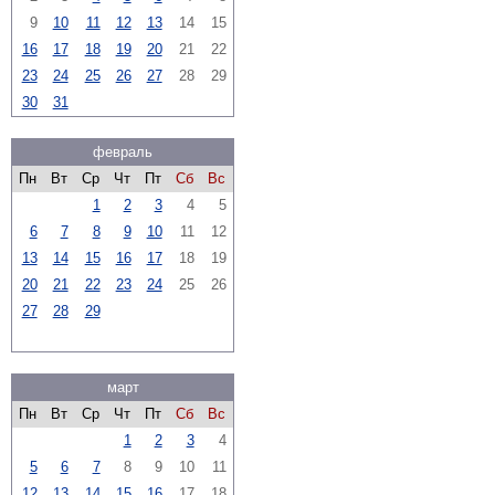
9
10
11
12
13
14
15
16
17
18
19
20
21
22
23
24
25
26
27
28
29
30
31
февраль
Пн
Вт
Ср
Чт
Пт
Сб
Вс
1
2
3
4
5
6
7
8
9
10
11
12
13
14
15
16
17
18
19
20
21
22
23
24
25
26
27
28
29
март
Пн
Вт
Ср
Чт
Пт
Сб
Вс
1
2
3
4
5
6
7
8
9
10
11
12
13
14
15
16
17
18