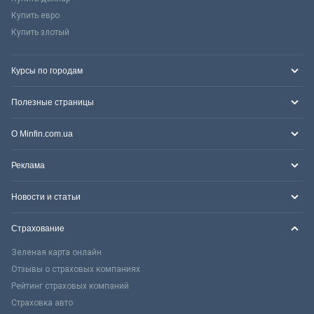
Купить евро
Купить злотый
Курсы по городам
Полезные страницы
О Minfin.com.ua
Реклама
Новости и статьи
Страхование
Зеленая карта онлайн
Отзывы о страховых компаниях
Рейтинг страховых компаний
Страховка авто