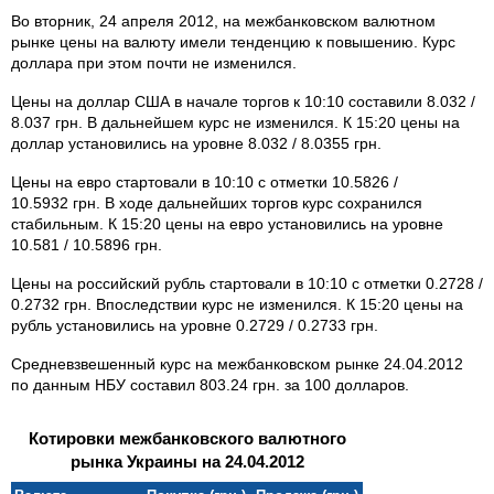
Во вторник, 24 апреля 2012, на межбанковском валютном
рынке цены на валюту имели тенденцию к повышению. Курс
доллара при этом почти не изменился.
Цены на доллар США в начале торгов к 10:10 составили 8.032 /
8.037 грн. В дальнейшем курс не изменился. К 15:20 цены на
доллар установились на уровне 8.032 / 8.0355 грн.
Цены на евро стартовали в 10:10 с отметки 10.5826 /
10.5932 грн. В ходе дальнейших торгов курс сохранился
стабильным. К 15:20 цены на евро установились на уровне
10.581 / 10.5896 грн.
Цены на российский рубль стартовали в 10:10 с отметки 0.2728 /
0.2732 грн. Впоследствии курс не изменился. К 15:20 цены на
рубль установились на уровне 0.2729 / 0.2733 грн.
Средневзвешенный курс на межбанковском рынке 24.04.2012
по данным НБУ составил 803.24 грн. за 100 долларов.
Котировки межбанковского валютного
рынка Украины на 24.04.2012