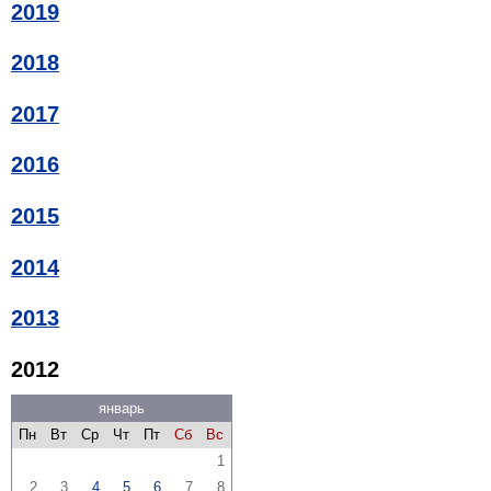
2019
2018
2017
2016
2015
2014
2013
2012
январь
Пн
Вт
Ср
Чт
Пт
Сб
Вс
1
2
3
4
5
6
7
8