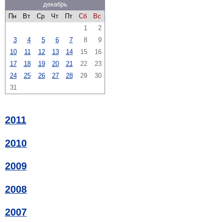
декабрь
Пн
Вт
Ср
Чт
Пт
Сб
Вс
1
2
3
4
5
6
7
8
9
10
11
12
13
14
15
16
17
18
19
20
21
22
23
24
25
26
27
28
29
30
31
2011
2010
2009
2008
2007