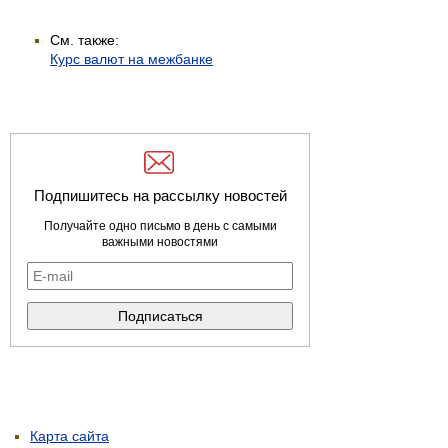
См. также:
Курс валют на межбанке
Подпишитесь на рассылку новостей
Получайте одно письмо в день с самыми
важными новостями
Карта сайта