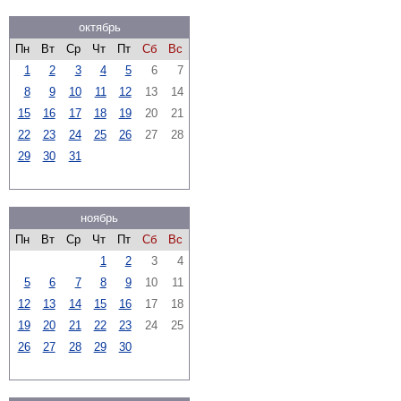
октябрь
Пн
Вт
Ср
Чт
Пт
Сб
Вс
1
2
3
4
5
6
7
8
9
10
11
12
13
14
15
16
17
18
19
20
21
22
23
24
25
26
27
28
29
30
31
ноябрь
Пн
Вт
Ср
Чт
Пт
Сб
Вс
1
2
3
4
5
6
7
8
9
10
11
12
13
14
15
16
17
18
19
20
21
22
23
24
25
26
27
28
29
30