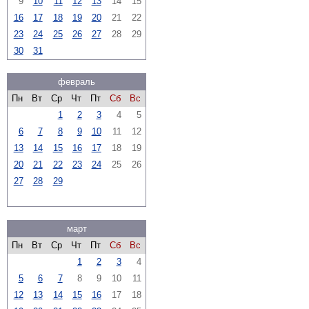
9
10
11
12
13
14
15
16
17
18
19
20
21
22
23
24
25
26
27
28
29
30
31
февраль
Пн
Вт
Ср
Чт
Пт
Сб
Вс
1
2
3
4
5
6
7
8
9
10
11
12
13
14
15
16
17
18
19
20
21
22
23
24
25
26
27
28
29
март
Пн
Вт
Ср
Чт
Пт
Сб
Вс
1
2
3
4
5
6
7
8
9
10
11
12
13
14
15
16
17
18