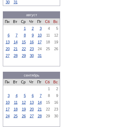
30
31
август
Пн
Вт
Ср
Чт
Пт
Сб
Вс
1
2
3
4
5
6
7
8
9
10
11
12
13
14
15
16
17
18
19
20
21
22
23
24
25
26
27
28
29
30
31
сентябрь
Пн
Вт
Ср
Чт
Пт
Сб
Вс
1
2
3
4
5
6
7
8
9
10
11
12
13
14
15
16
17
18
19
20
21
22
23
24
25
26
27
28
29
30