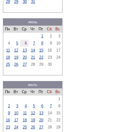
28
29
30
31
июнь
Пн
Вт
Ср
Чт
Пт
Сб
Вс
1
2
3
4
5
6
7
8
9
10
11
12
13
14
15
16
17
18
19
20
21
22
23
24
25
26
27
28
29
30
июль
Пн
Вт
Ср
Чт
Пт
Сб
Вс
1
2
3
4
5
6
7
8
9
10
11
12
13
14
15
16
17
18
19
20
21
22
23
24
25
26
27
28
29