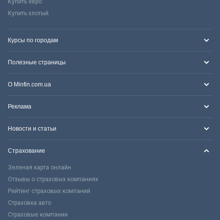
Купить евро
Купить злотый
Курсы по городам
Полезные страницы
О Minfin.com.ua
Реклама
Новости и статьи
Страхование
Зеленая карта онлайн
Отзывы о страховых компаниях
Рейтинг страховых компаний
Страховка авто
Страховые компании