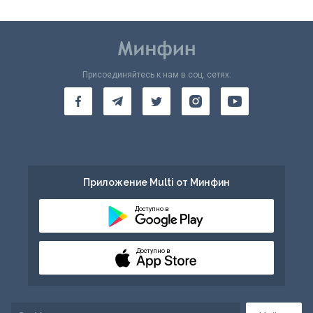
Присоединяйтесь к нам в соц. сетях:
Приложение Multi от Минфин
Доступно в
Доступно в