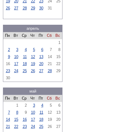
19
20
21
22
23
24
25
26
27
28
29
30
31
апрель
Пн
Вт
Ср
Чт
Пт
Сб
Вс
1
2
3
4
5
6
7
8
9
10
11
12
13
14
15
16
17
18
19
20
21
22
23
24
25
26
27
28
29
30
май
Пн
Вт
Ср
Чт
Пт
Сб
Вс
1
2
3
4
5
6
7
8
9
10
11
12
13
14
15
16
17
18
19
20
21
22
23
24
25
26
27