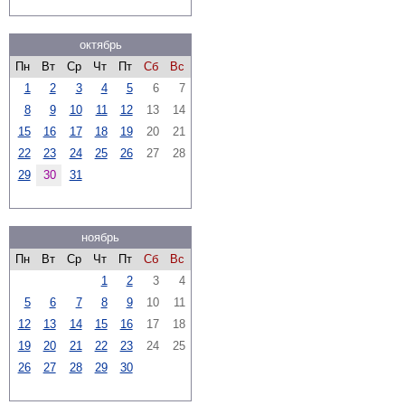
октябрь
Пн
Вт
Ср
Чт
Пт
Сб
Вс
1
2
3
4
5
6
7
8
9
10
11
12
13
14
15
16
17
18
19
20
21
22
23
24
25
26
27
28
29
30
31
ноябрь
Пн
Вт
Ср
Чт
Пт
Сб
Вс
1
2
3
4
5
6
7
8
9
10
11
12
13
14
15
16
17
18
19
20
21
22
23
24
25
26
27
28
29
30