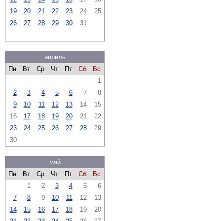
19
20
21
22
23
24
25
26
27
28
29
30
31
апрель
Пн
Вт
Ср
Чт
Пт
Сб
Вс
1
2
3
4
5
6
7
8
9
10
11
12
13
14
15
16
17
18
19
20
21
22
23
24
25
26
27
28
29
30
май
Пн
Вт
Ср
Чт
Пт
Сб
Вс
1
2
3
4
5
6
7
8
9
10
11
12
13
14
15
16
17
18
19
20