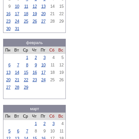
9
10
11
12
13
14
15
16
17
18
19
20
21
22
23
24
25
26
27
28
29
30
31
февраль
Пн
Вт
Ср
Чт
Пт
Сб
Вс
1
2
3
4
5
6
7
8
9
10
11
12
13
14
15
16
17
18
19
20
21
22
23
24
25
26
27
28
29
март
Пн
Вт
Ср
Чт
Пт
Сб
Вс
1
2
3
4
5
6
7
8
9
10
11
12
13
14
15
16
17
18