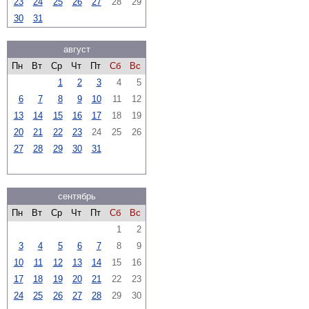
23
24
25
26
27
28
29
30
31
август
Пн
Вт
Ср
Чт
Пт
Сб
Вс
1
2
3
4
5
6
7
8
9
10
11
12
13
14
15
16
17
18
19
20
21
22
23
24
25
26
27
28
29
30
31
сентябрь
Пн
Вт
Ср
Чт
Пт
Сб
Вс
1
2
3
4
5
6
7
8
9
10
11
12
13
14
15
16
17
18
19
20
21
22
23
24
25
26
27
28
29
30