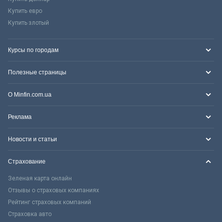
Купить евро
Купить злотый
Курсы по городам
Полезные страницы
О Minfin.com.ua
Реклама
Новости и статьи
Страхование
Зеленая карта онлайн
Отзывы о страховых компаниях
Рейтинг страховых компаний
Страховка авто