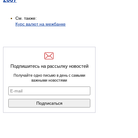
См. также:
Курс валют на межбанке
Подпишитесь на рассылку новостей
Получайте одно письмо в день с самыми
важными новостями