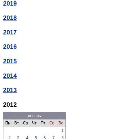
2019
2018
2017
2016
2015
2014
2013
2012
январь
Пн
Вт
Ср
Чт
Пт
Сб
Вс
1
2
3
4
5
6
7
8