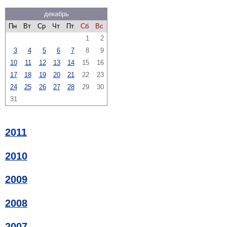
декабрь
Пн
Вт
Ср
Чт
Пт
Сб
Вс
1
2
3
4
5
6
7
8
9
10
11
12
13
14
15
16
17
18
19
20
21
22
23
24
25
26
27
28
29
30
31
2011
2010
2009
2008
2007