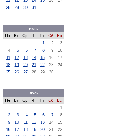
21
22
23
24
25
26
27
28
29
30
31
июнь
Пн
Вт
Ср
Чт
Пт
Сб
Вс
1
2
3
4
5
6
7
8
9
10
11
12
13
14
15
16
17
18
19
20
21
22
23
24
25
26
27
28
29
30
июль
Пн
Вт
Ср
Чт
Пт
Сб
Вс
1
2
3
4
5
6
7
8
9
10
11
12
13
14
15
16
17
18
19
20
21
22