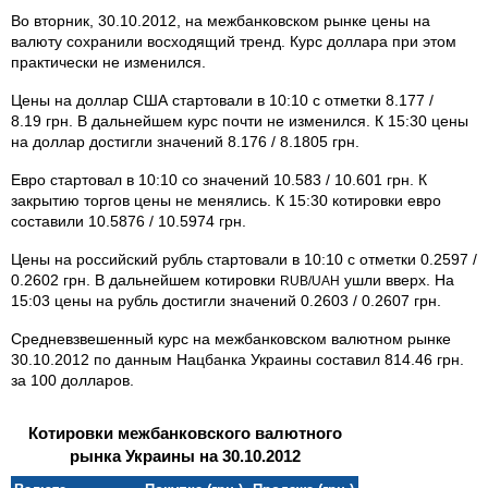
Во вторник, 30.10.2012, на межбанковском рынке цены на
валюту сохранили восходящий тренд. Курс доллара при этом
практически не изменился.
Цены на доллар США стартовали в 10:10 с отметки 8.177 /
8.19 грн. В дальнейшем курс почти не изменился. К 15:30 цены
на доллар достигли значений 8.176 / 8.1805 грн.
Евро стартовал в 10:10 со значений 10.583 / 10.601 грн. К
закрытию торгов цены не менялись. К 15:30 котировки евро
составили 10.5876 / 10.5974 грн.
Цены на российский рубль стартовали в 10:10 с отметки 0.2597 /
0.2602 грн. В дальнейшем котировки
ушли вверх. На
RUB/UAH
15:03 цены на рубль достигли значений 0.2603 / 0.2607 грн.
Средневзвешенный курс на межбанковском валютном рынке
30.10.2012 по данным Нацбанка Украины составил 814.46 грн.
за 100 долларов.
Котировки межбанковского валютного
рынка Украины на 30.10.2012