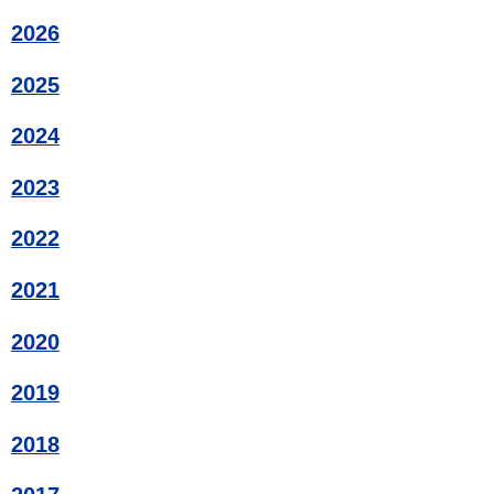
2026
2025
2024
2023
2022
2021
2020
2019
2018