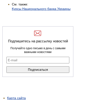
См. также:
Курсы Национального банка Украины
Подпишитесь на рассылку новостей
Получайте одно письмо в день с самыми
важными новостями
Карта сайта