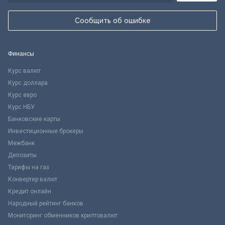
Сообщить об ошибке
Финансы
Курс валют
Курс доллара
Курс евро
Курс НБУ
Банковские карты
Инвестиционные брокеры
Межбанк
Депозиты
Тарифы на газ
Конвертер валют
Кредит онлайн
Народный рейтинг банков
Мониторинг обменников криптовалют