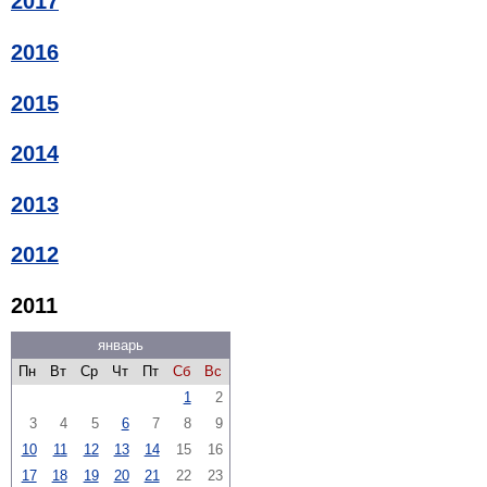
2017
2016
2015
2014
2013
2012
2011
январь
Пн
Вт
Ср
Чт
Пт
Сб
Вс
1
2
3
4
5
6
7
8
9
10
11
12
13
14
15
16
17
18
19
20
21
22
23