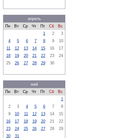
апрель
Пн
Вт
Ср
Чт
Пт
Сб
Вс
1
2
3
4
5
6
7
8
9
10
11
12
13
14
15
16
17
18
19
20
21
22
23
24
25
26
27
28
29
30
май
Пн
Вт
Ср
Чт
Пт
Сб
Вс
1
2
3
4
5
6
7
8
9
10
11
12
13
14
15
16
17
18
19
20
21
22
23
24
25
26
27
28
29
30
31