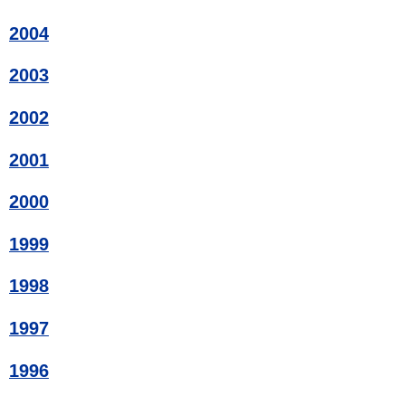
2004
2003
2002
2001
2000
1999
1998
1997
1996