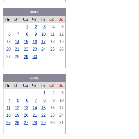
июнь
Пн
Вт
Ср
Чт
Пт
Сб
Вс
1
2
3
4
5
6
7
8
9
10
11
12
13
14
15
16
17
18
19
20
21
22
23
24
25
26
27
28
29
30
июль
Пн
Вт
Ср
Чт
Пт
Сб
Вс
1
2
3
4
5
6
7
8
9
10
11
12
13
14
15
16
17
18
19
20
21
22
23
24
25
26
27
28
29
30
31