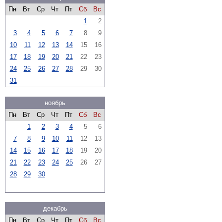
Пн
Вт
Ср
Чт
Пт
Сб
Вс
1
2
3
4
5
6
7
8
9
10
11
12
13
14
15
16
17
18
19
20
21
22
23
24
25
26
27
28
29
30
31
ноябрь
Пн
Вт
Ср
Чт
Пт
Сб
Вс
1
2
3
4
5
6
7
8
9
10
11
12
13
14
15
16
17
18
19
20
21
22
23
24
25
26
27
28
29
30
декабрь
Пн
Вт
Ср
Чт
Пт
Сб
Вс