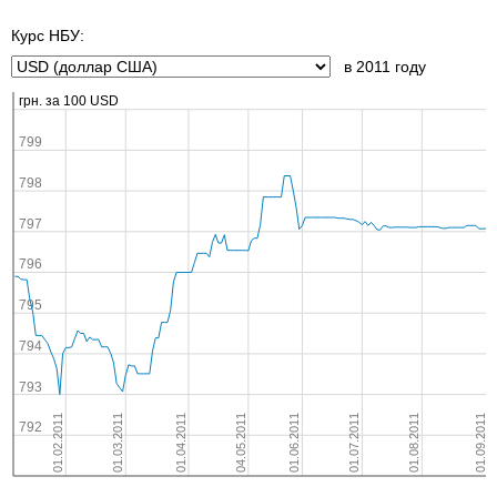
Курс НБУ:
в 2011 году