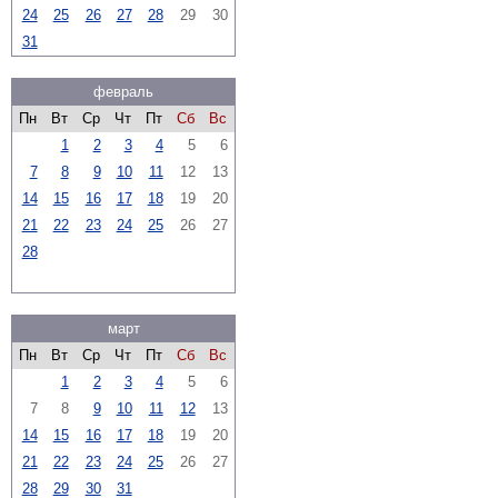
24
25
26
27
28
29
30
31
февраль
Пн
Вт
Ср
Чт
Пт
Сб
Вс
1
2
3
4
5
6
7
8
9
10
11
12
13
14
15
16
17
18
19
20
21
22
23
24
25
26
27
28
март
Пн
Вт
Ср
Чт
Пт
Сб
Вс
1
2
3
4
5
6
7
8
9
10
11
12
13
14
15
16
17
18
19
20
21
22
23
24
25
26
27
28
29
30
31