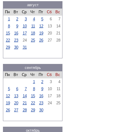
август
Пн
Вт
Ср
Чт
Пт
Сб
Вс
1
2
3
4
5
6
7
8
9
10
11
12
13
14
15
16
17
18
19
20
21
22
23
24
25
26
27
28
29
30
31
сентябрь
Пн
Вт
Ср
Чт
Пт
Сб
Вс
1
2
3
4
5
6
7
8
9
10
11
12
13
14
15
16
17
18
19
20
21
22
23
24
25
26
27
28
29
30
октябрь