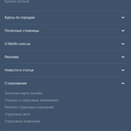
Купить злотый
Курсы по городам
Полезные страницы
О Minfin.com.ua
Реклама
Новости и статьи
Страхование
Зеленая карта онлайн
Отзывы о страховых компаниях
Рейтинг страховых компаний
Страховка авто
Страховые компании