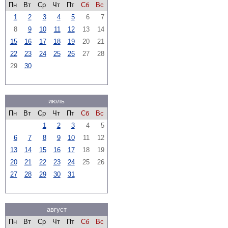
Пн
Вт
Ср
Чт
Пт
Сб
Вс
1
2
3
4
5
6
7
8
9
10
11
12
13
14
15
16
17
18
19
20
21
22
23
24
25
26
27
28
29
30
июль
Пн
Вт
Ср
Чт
Пт
Сб
Вс
1
2
3
4
5
6
7
8
9
10
11
12
13
14
15
16
17
18
19
20
21
22
23
24
25
26
27
28
29
30
31
август
Пн
Вт
Ср
Чт
Пт
Сб
Вс