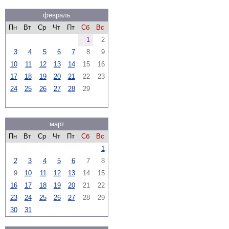
февраль
Пн
Вт
Ср
Чт
Пт
Сб
Вс
1
2
3
4
5
6
7
8
9
10
11
12
13
14
15
16
17
18
19
20
21
22
23
24
25
26
27
28
29
март
Пн
Вт
Ср
Чт
Пт
Сб
Вс
1
2
3
4
5
6
7
8
9
10
11
12
13
14
15
16
17
18
19
20
21
22
23
24
25
26
27
28
29
30
31