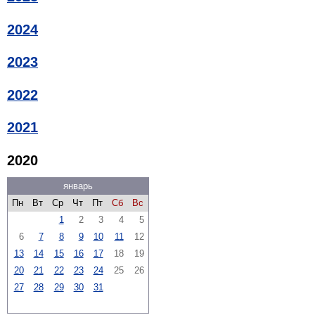
2024
2023
2022
2021
2020
январь
Пн
Вт
Ср
Чт
Пт
Сб
Вс
1
2
3
4
5
6
7
8
9
10
11
12
13
14
15
16
17
18
19
20
21
22
23
24
25
26
27
28
29
30
31