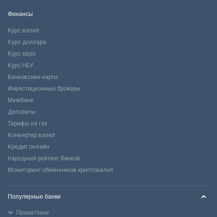
Финансы
Курс валют
Курс доллара
Курс евро
Курс НБУ
Банковские карты
Инвестиционные брокеры
Межбанк
Депозиты
Тарифы на газ
Конвертер валют
Кредит онлайн
Народный рейтинг банков
Мониторинг обменников криптовалют
Популярные банки
Приватбанк