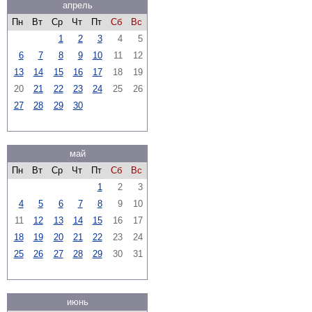
апрель
Пн
Вт
Ср
Чт
Пт
Сб
Вс
1
2
3
4
5
6
7
8
9
10
11
12
13
14
15
16
17
18
19
20
21
22
23
24
25
26
27
28
29
30
май
Пн
Вт
Ср
Чт
Пт
Сб
Вс
1
2
3
4
5
6
7
8
9
10
11
12
13
14
15
16
17
18
19
20
21
22
23
24
25
26
27
28
29
30
31
июнь