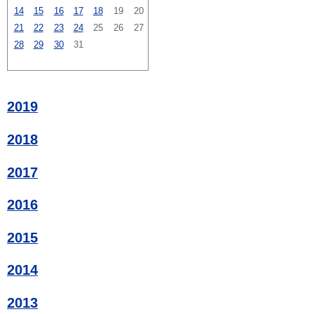
14
15
16
17
18
19
20
21
22
23
24
25
26
27
28
29
30
31
2019
2018
2017
2016
2015
2014
2013