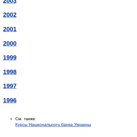
2003
2002
2001
2000
1999
1998
1997
1996
См. также:
Курсы Национального банка Украины