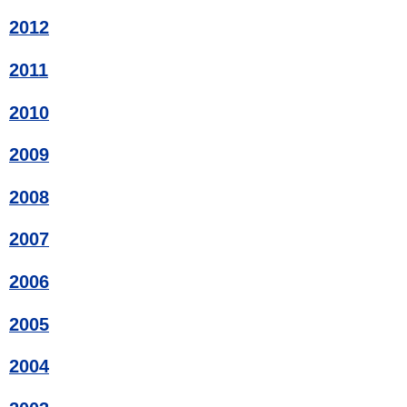
2012
2011
2010
2009
2008
2007
2006
2005
2004