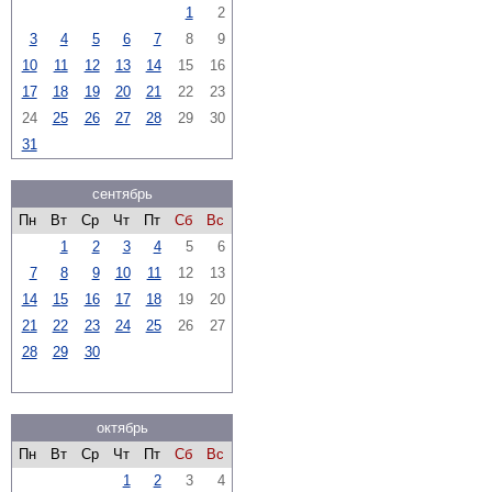
1
2
3
4
5
6
7
8
9
10
11
12
13
14
15
16
17
18
19
20
21
22
23
24
25
26
27
28
29
30
31
сентябрь
Пн
Вт
Ср
Чт
Пт
Сб
Вс
1
2
3
4
5
6
7
8
9
10
11
12
13
14
15
16
17
18
19
20
21
22
23
24
25
26
27
28
29
30
октябрь
Пн
Вт
Ср
Чт
Пт
Сб
Вс
1
2
3
4