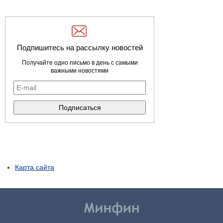
Подпишитесь на рассылку новостей
Получайте одно письмо в день с самыми
важными новостями
Карта сайта