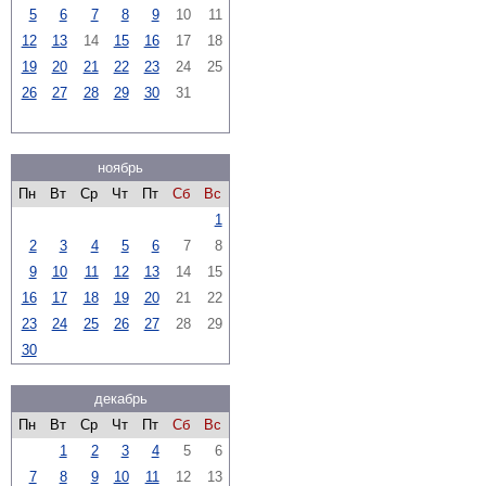
5
6
7
8
9
10
11
12
13
14
15
16
17
18
19
20
21
22
23
24
25
26
27
28
29
30
31
ноябрь
Пн
Вт
Ср
Чт
Пт
Сб
Вс
1
2
3
4
5
6
7
8
9
10
11
12
13
14
15
16
17
18
19
20
21
22
23
24
25
26
27
28
29
30
декабрь
Пн
Вт
Ср
Чт
Пт
Сб
Вс
1
2
3
4
5
6
7
8
9
10
11
12
13