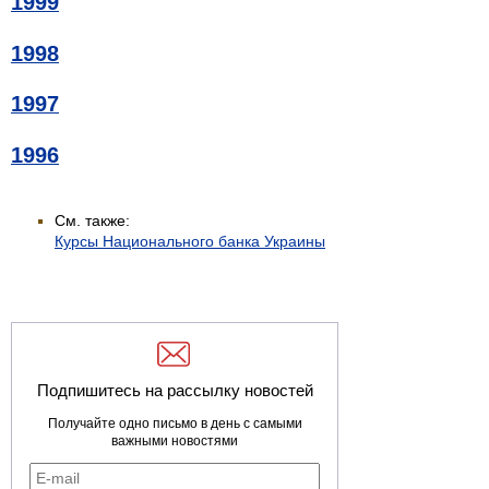
1999
1998
1997
1996
См. также:
Курсы Национального банка Украины
Подпишитесь на рассылку новостей
Получайте одно письмо в день с самыми
важными новостями