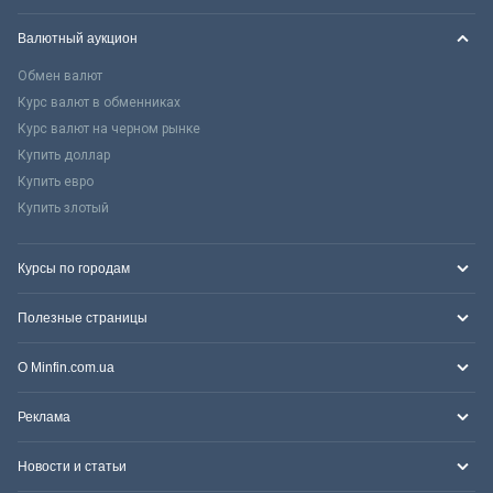
Валютный аукцион
Обмен валют
Курс валют в обменниках
Курс валют на черном рынке
Купить доллар
Купить евро
Купить злотый
Курсы по городам
Полезные страницы
О Minfin.com.ua
Реклама
Новости и статьи