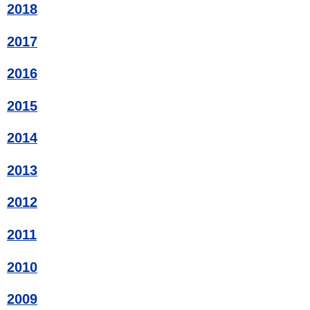
2018
2017
2016
2015
2014
2013
2012
2011
2010
2009