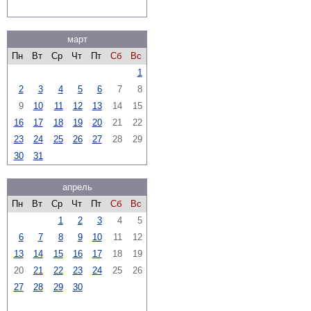
март
Пн
Вт
Ср
Чт
Пт
Сб
Вс
1
2
3
4
5
6
7
8
9
10
11
12
13
14
15
16
17
18
19
20
21
22
23
24
25
26
27
28
29
30
31
апрель
Пн
Вт
Ср
Чт
Пт
Сб
Вс
1
2
3
4
5
6
7
8
9
10
11
12
13
14
15
16
17
18
19
20
21
22
23
24
25
26
27
28
29
30