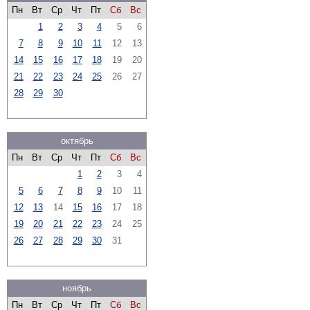
Пн
Вт
Ср
Чт
Пт
Сб
Вс
1
2
3
4
5
6
7
8
9
10
11
12
13
14
15
16
17
18
19
20
21
22
23
24
25
26
27
28
29
30
октябрь
Пн
Вт
Ср
Чт
Пт
Сб
Вс
1
2
3
4
5
6
7
8
9
10
11
12
13
14
15
16
17
18
19
20
21
22
23
24
25
26
27
28
29
30
31
ноябрь
Пн
Вт
Ср
Чт
Пт
Сб
Вс