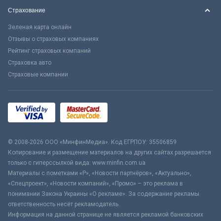
Страхование
Зеленая карта онлайн
Отзывы о страховых компаниях
Рейтинг страховых компаний
Страховка авто
Страховые компании
© 2008-2026 ООО «МинфинМедиа». Код ЕГРПОУ: 35506859
Копирование и размещение материалов на других сайтах разрешается
только с гиперссылкой вида: www.minfin.com.ua
Материалы с пометками «Р», «Новости партнёров», «Актуально»,
«Спецпроект», «Новости компаний», «Промо» – это реклама в
понимании Закона Украины «О рекламе». За содержание рекламы
ответственность несёт рекламодатель.
Информация на данной странице не является рекламой банковских