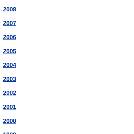
2008
2007
2006
2005
2004
2003
2002
2001
2000