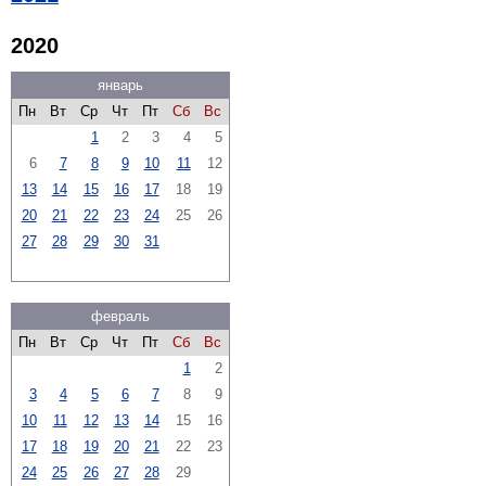
2020
январь
Пн
Вт
Ср
Чт
Пт
Сб
Вс
1
2
3
4
5
6
7
8
9
10
11
12
13
14
15
16
17
18
19
20
21
22
23
24
25
26
27
28
29
30
31
февраль
Пн
Вт
Ср
Чт
Пт
Сб
Вс
1
2
3
4
5
6
7
8
9
10
11
12
13
14
15
16
17
18
19
20
21
22
23
24
25
26
27
28
29