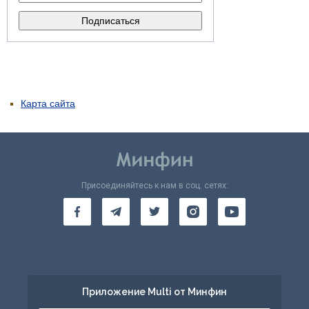
Карта сайта
Присоединяйтесь к нам в соц. сетях:
Приложение Multi от Минфин