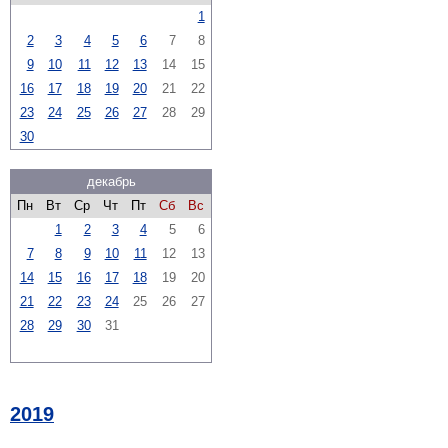
1
2
3
4
5
6
7
8
9
10
11
12
13
14
15
16
17
18
19
20
21
22
23
24
25
26
27
28
29
30
декабрь
Пн
Вт
Ср
Чт
Пт
Сб
Вс
1
2
3
4
5
6
7
8
9
10
11
12
13
14
15
16
17
18
19
20
21
22
23
24
25
26
27
28
29
30
31
2019