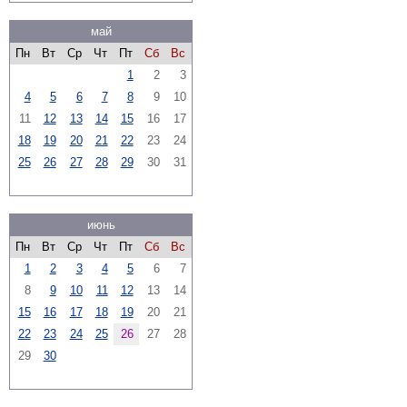
май
Пн
Вт
Ср
Чт
Пт
Сб
Вс
1
2
3
4
5
6
7
8
9
10
11
12
13
14
15
16
17
18
19
20
21
22
23
24
25
26
27
28
29
30
31
июнь
Пн
Вт
Ср
Чт
Пт
Сб
Вс
1
2
3
4
5
6
7
8
9
10
11
12
13
14
15
16
17
18
19
20
21
22
23
24
25
26
27
28
29
30