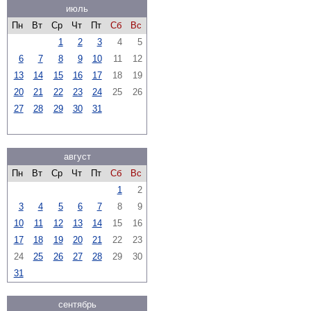
июль
Пн
Вт
Ср
Чт
Пт
Сб
Вс
1
2
3
4
5
6
7
8
9
10
11
12
13
14
15
16
17
18
19
20
21
22
23
24
25
26
27
28
29
30
31
август
Пн
Вт
Ср
Чт
Пт
Сб
Вс
1
2
3
4
5
6
7
8
9
10
11
12
13
14
15
16
17
18
19
20
21
22
23
24
25
26
27
28
29
30
31
сентябрь