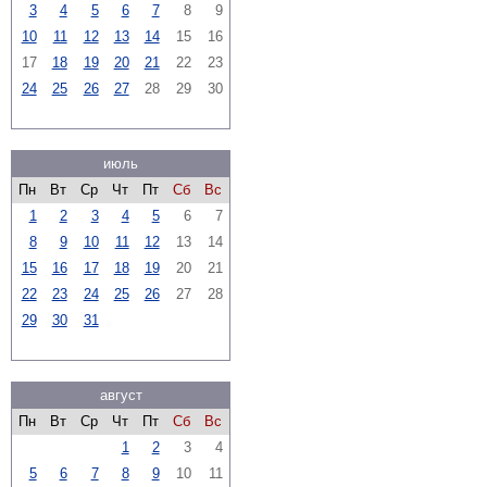
3
4
5
6
7
8
9
10
11
12
13
14
15
16
17
18
19
20
21
22
23
24
25
26
27
28
29
30
июль
Пн
Вт
Ср
Чт
Пт
Сб
Вс
1
2
3
4
5
6
7
8
9
10
11
12
13
14
15
16
17
18
19
20
21
22
23
24
25
26
27
28
29
30
31
август
Пн
Вт
Ср
Чт
Пт
Сб
Вс
1
2
3
4
5
6
7
8
9
10
11