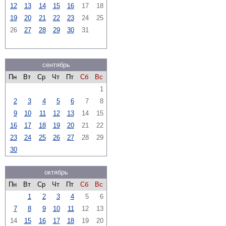
12
13
14
15
16
17
18
19
20
21
22
23
24
25
26
27
28
29
30
31
сентябрь
Пн
Вт
Ср
Чт
Пт
Сб
Вс
1
2
3
4
5
6
7
8
9
10
11
12
13
14
15
16
17
18
19
20
21
22
23
24
25
26
27
28
29
30
октябрь
Пн
Вт
Ср
Чт
Пт
Сб
Вс
1
2
3
4
5
6
7
8
9
10
11
12
13
14
15
16
17
18
19
20