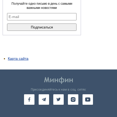
Получайте одно письмо в день с самыми
важными новостями
Карта сайта
Присоединяйтесь к нам в соц. сетях: