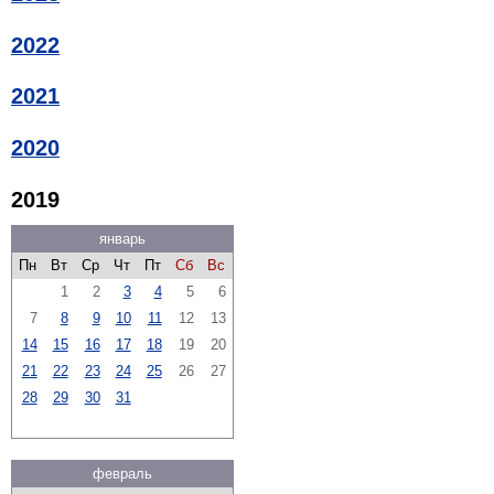
2022
2021
2020
2019
январь
Пн
Вт
Ср
Чт
Пт
Сб
Вс
1
2
3
4
5
6
7
8
9
10
11
12
13
14
15
16
17
18
19
20
21
22
23
24
25
26
27
28
29
30
31
февраль