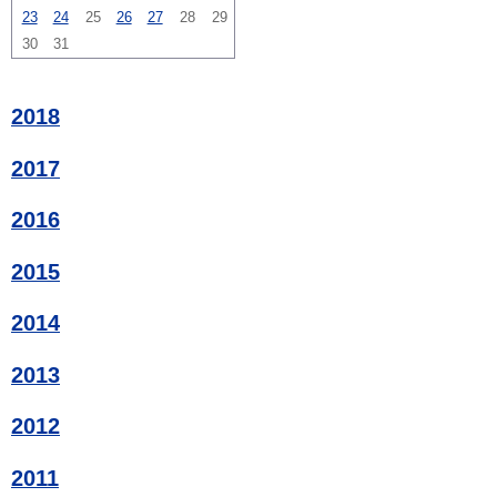
23
24
25
26
27
28
29
30
31
2018
2017
2016
2015
2014
2013
2012
2011