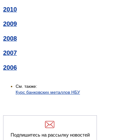
2010
2009
2008
2007
2006
См. также:
Курс банковских металлов НБУ
Подпишитесь на рассылку новостей