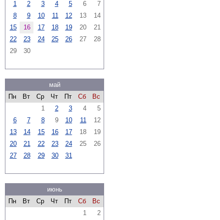
1
2
3
4
5
6
7
8
9
10
11
12
13
14
15
16
17
18
19
20
21
22
23
24
25
26
27
28
29
30
май
Пн
Вт
Ср
Чт
Пт
Сб
Вс
1
2
3
4
5
6
7
8
9
10
11
12
13
14
15
16
17
18
19
20
21
22
23
24
25
26
27
28
29
30
31
июнь
Пн
Вт
Ср
Чт
Пт
Сб
Вс
1
2