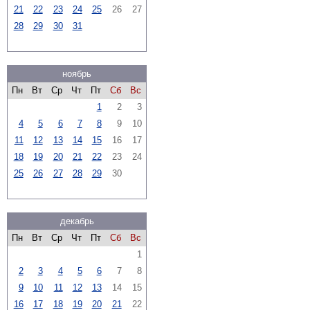
21
22
23
24
25
26
27
28
29
30
31
ноябрь
Пн
Вт
Ср
Чт
Пт
Сб
Вс
1
2
3
4
5
6
7
8
9
10
11
12
13
14
15
16
17
18
19
20
21
22
23
24
25
26
27
28
29
30
декабрь
Пн
Вт
Ср
Чт
Пт
Сб
Вс
1
2
3
4
5
6
7
8
9
10
11
12
13
14
15
16
17
18
19
20
21
22