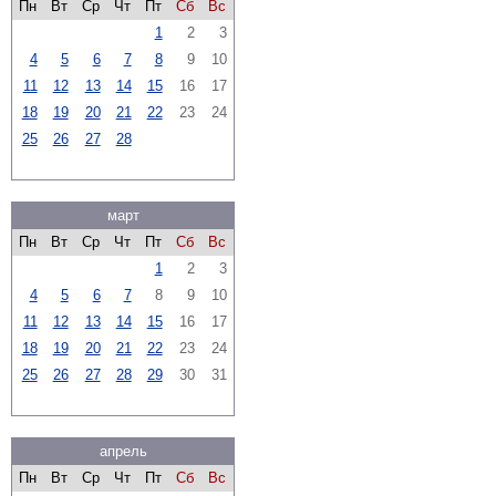
Пн
Вт
Ср
Чт
Пт
Сб
Вс
1
2
3
4
5
6
7
8
9
10
11
12
13
14
15
16
17
18
19
20
21
22
23
24
25
26
27
28
март
Пн
Вт
Ср
Чт
Пт
Сб
Вс
1
2
3
4
5
6
7
8
9
10
11
12
13
14
15
16
17
18
19
20
21
22
23
24
25
26
27
28
29
30
31
апрель
Пн
Вт
Ср
Чт
Пт
Сб
Вс