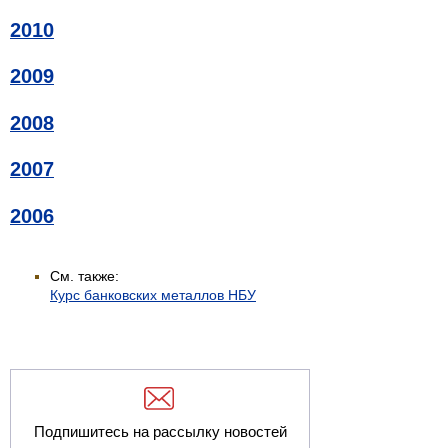
2010
2009
2008
2007
2006
См. также:
Курс банковских металлов НБУ
Подпишитесь на рассылку новостей