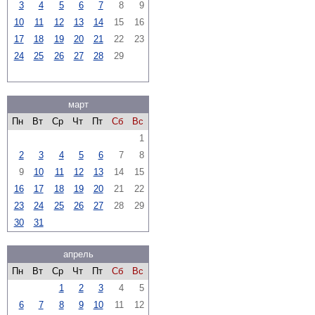
3
4
5
6
7
8
9
10
11
12
13
14
15
16
17
18
19
20
21
22
23
24
25
26
27
28
29
март
Пн
Вт
Ср
Чт
Пт
Сб
Вс
1
2
3
4
5
6
7
8
9
10
11
12
13
14
15
16
17
18
19
20
21
22
23
24
25
26
27
28
29
30
31
апрель
Пн
Вт
Ср
Чт
Пт
Сб
Вс
1
2
3
4
5
6
7
8
9
10
11
12