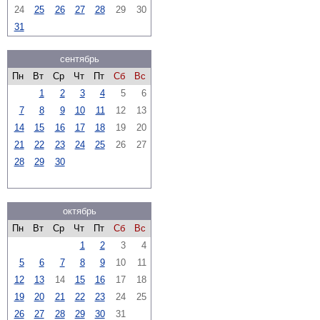
24
25
26
27
28
29
30
31
сентябрь
Пн
Вт
Ср
Чт
Пт
Сб
Вс
1
2
3
4
5
6
7
8
9
10
11
12
13
14
15
16
17
18
19
20
21
22
23
24
25
26
27
28
29
30
октябрь
Пн
Вт
Ср
Чт
Пт
Сб
Вс
1
2
3
4
5
6
7
8
9
10
11
12
13
14
15
16
17
18
19
20
21
22
23
24
25
26
27
28
29
30
31