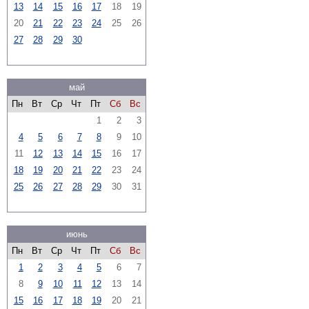
13
14
15
16
17
18
19
20
21
22
23
24
25
26
27
28
29
30
май
Пн
Вт
Ср
Чт
Пт
Сб
Вс
1
2
3
4
5
6
7
8
9
10
11
12
13
14
15
16
17
18
19
20
21
22
23
24
25
26
27
28
29
30
31
июнь
Пн
Вт
Ср
Чт
Пт
Сб
Вс
1
2
3
4
5
6
7
8
9
10
11
12
13
14
15
16
17
18
19
20
21