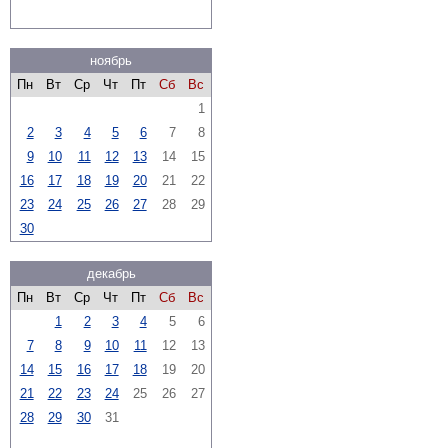
ноябрь
Пн
Вт
Ср
Чт
Пт
Сб
Вс
1
2
3
4
5
6
7
8
9
10
11
12
13
14
15
16
17
18
19
20
21
22
23
24
25
26
27
28
29
30
декабрь
Пн
Вт
Ср
Чт
Пт
Сб
Вс
1
2
3
4
5
6
7
8
9
10
11
12
13
14
15
16
17
18
19
20
21
22
23
24
25
26
27
28
29
30
31