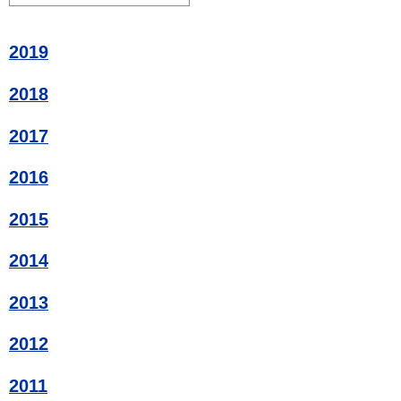
2019
2018
2017
2016
2015
2014
2013
2012
2011