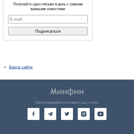
Получайте одно письмо в день с самыми
важными новостями
Карта сайта
Присоединяйтесь к нам в соц. сетях: