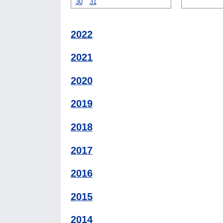
30
31
2022
2021
2020
2019
2018
2017
2016
2015
2014