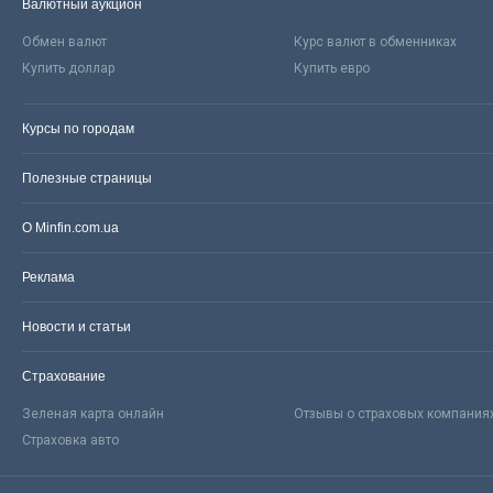
Валютный аукцион
Обмен валют
Курс валют в обменниках
Купить доллар
Купить евро
Курсы по городам
Полезные страницы
О Minfin.com.ua
Реклама
Новости и статьи
Страхование
Зеленая карта онлайн
Отзывы о страховых компания
Страховка авто