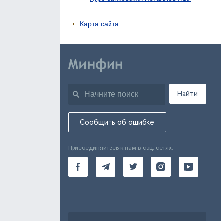
Карта сайта
Найти
Сообщить об ошибке
Присоединяйтесь к нам в соц. сетях: