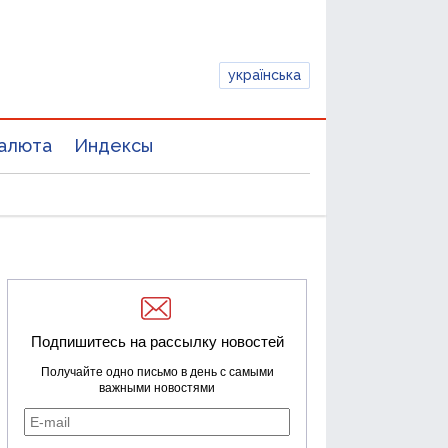
українська
алюта
Индексы
Подпишитесь на рассылку новостей
Получайте одно письмо в день с самыми
важными новостями