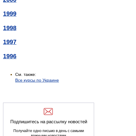
1999
1998
1997
1996
См. также:
Все курсы по Украине
Подпишитесь на рассылку новостей
Получайте одно письмо в день с самыми
важными новостями