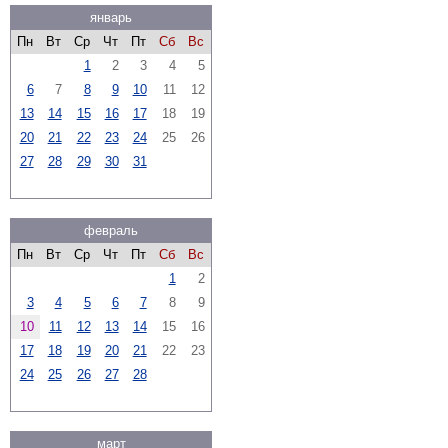
январь
Пн
Вт
Ср
Чт
Пт
Сб
Вс
1
2
3
4
5
6
7
8
9
10
11
12
13
14
15
16
17
18
19
20
21
22
23
24
25
26
27
28
29
30
31
февраль
Пн
Вт
Ср
Чт
Пт
Сб
Вс
1
2
3
4
5
6
7
8
9
10
11
12
13
14
15
16
17
18
19
20
21
22
23
24
25
26
27
28
март