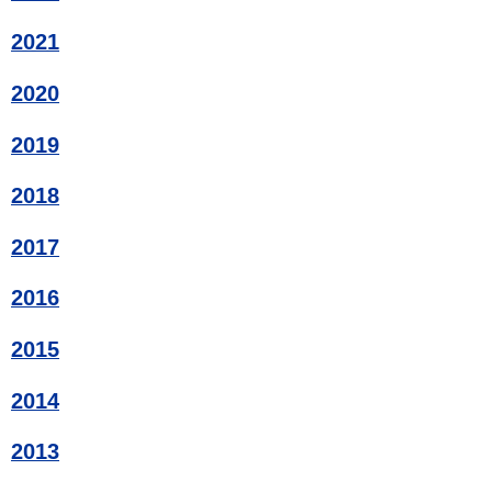
2021
2020
2019
2018
2017
2016
2015
2014
2013