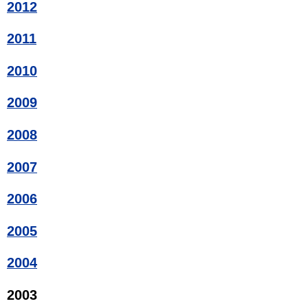
2012
2011
2010
2009
2008
2007
2006
2005
2004
2003