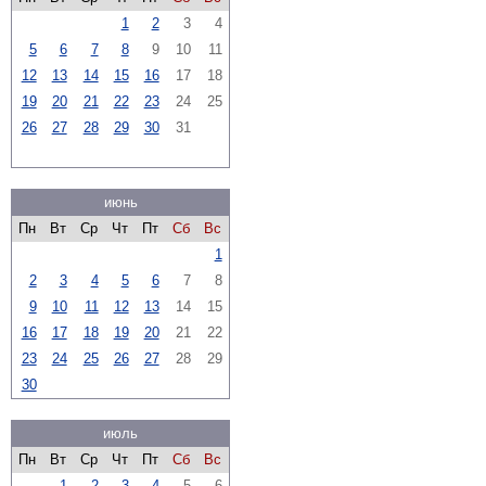
1
2
3
4
5
6
7
8
9
10
11
12
13
14
15
16
17
18
19
20
21
22
23
24
25
26
27
28
29
30
31
июнь
Пн
Вт
Ср
Чт
Пт
Сб
Вс
1
2
3
4
5
6
7
8
9
10
11
12
13
14
15
16
17
18
19
20
21
22
23
24
25
26
27
28
29
30
июль
Пн
Вт
Ср
Чт
Пт
Сб
Вс
1
2
3
4
5
6