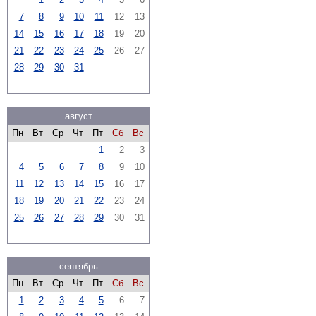
7
8
9
10
11
12
13
14
15
16
17
18
19
20
21
22
23
24
25
26
27
28
29
30
31
август
Пн
Вт
Ср
Чт
Пт
Сб
Вс
1
2
3
4
5
6
7
8
9
10
11
12
13
14
15
16
17
18
19
20
21
22
23
24
25
26
27
28
29
30
31
сентябрь
Пн
Вт
Ср
Чт
Пт
Сб
Вс
1
2
3
4
5
6
7