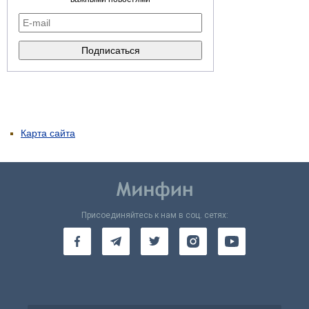
Карта сайта
Присоединяйтесь к нам в соц. сетях: