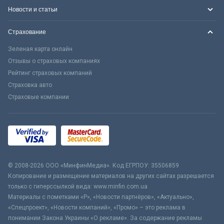
Новости и статьи
Страхование
Зеленая карта онлайн
Отзывы о страховых компаниях
Рейтинг страховых компаний
Страховка авто
Страховые компании
© 2008-2026 ООО «МинфинМедиа». Код ЕГРПОУ: 35506859
Копирование и размещение материалов на других сайтах разрешается
только с гиперссылкой вида: www.minfin.com.ua
Материалы с пометками «Р», «Новости партнёров», «Актуально»,
«Спецпроект», «Новости компаний», «Промо» – это реклама в
понимании Закона Украины «О рекламе». За содержание рекламы