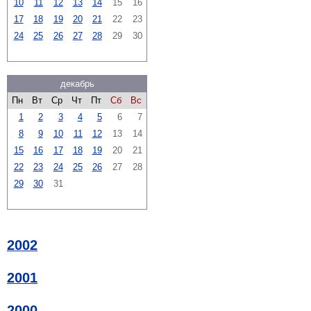
10
11
12
13
14
15
16
17
18
19
20
21
22
23
24
25
26
27
28
29
30
декабрь
Пн
Вт
Ср
Чт
Пт
Сб
Вс
1
2
3
4
5
6
7
8
9
10
11
12
13
14
15
16
17
18
19
20
21
22
23
24
25
26
27
28
29
30
31
2002
2001
2000