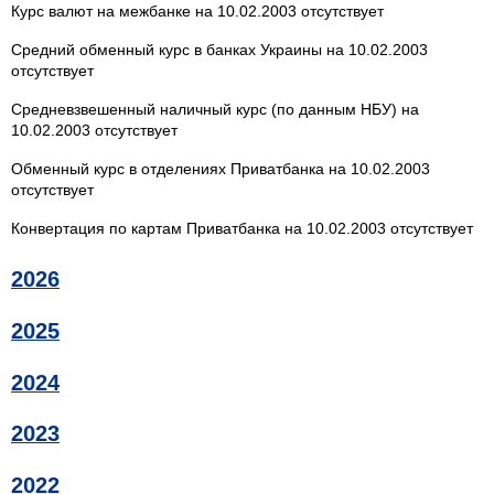
Курс валют на межбанке на 10.02.2003 отсутствует
Средний обменный курс в банках Украины на 10.02.2003
отсутствует
Средневзвешенный наличный курс (по данным НБУ) на
10.02.2003 отсутствует
Обменный курс в отделениях Приватбанка на 10.02.2003
отсутствует
Конвертация по картам Приватбанка на 10.02.2003 отсутствует
2026
2025
2024
2023
2022