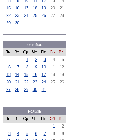
8
9
10
11
12
13
14
15
16
17
18
19
20
21
22
23
24
25
26
27
28
29
30
октябрь
Пн
Вт
Ср
Чт
Пт
Сб
Вс
1
2
3
4
5
6
7
8
9
10
11
12
13
14
15
16
17
18
19
20
21
22
23
24
25
26
27
28
29
30
31
ноябрь
Пн
Вт
Ср
Чт
Пт
Сб
Вс
1
2
3
4
5
6
7
8
9