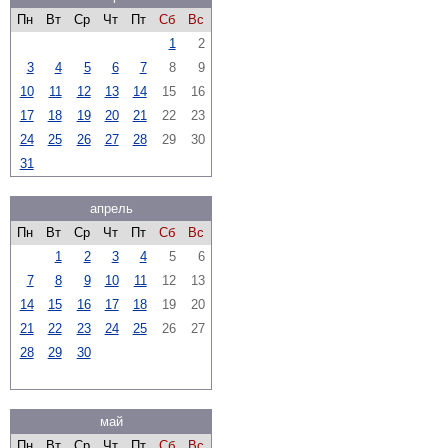
Пн
Вт
Ср
Чт
Пт
Сб
Вс
1
2
3
4
5
6
7
8
9
10
11
12
13
14
15
16
17
18
19
20
21
22
23
24
25
26
27
28
29
30
31
апрель
Пн
Вт
Ср
Чт
Пт
Сб
Вс
1
2
3
4
5
6
7
8
9
10
11
12
13
14
15
16
17
18
19
20
21
22
23
24
25
26
27
28
29
30
май
Пн
Вт
Ср
Чт
Пт
Сб
Вс