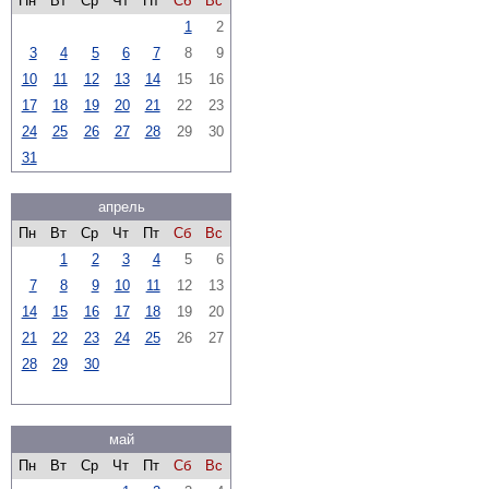
Пн
Вт
Ср
Чт
Пт
Сб
Вс
1
2
3
4
5
6
7
8
9
10
11
12
13
14
15
16
17
18
19
20
21
22
23
24
25
26
27
28
29
30
31
апрель
Пн
Вт
Ср
Чт
Пт
Сб
Вс
1
2
3
4
5
6
7
8
9
10
11
12
13
14
15
16
17
18
19
20
21
22
23
24
25
26
27
28
29
30
май
Пн
Вт
Ср
Чт
Пт
Сб
Вс