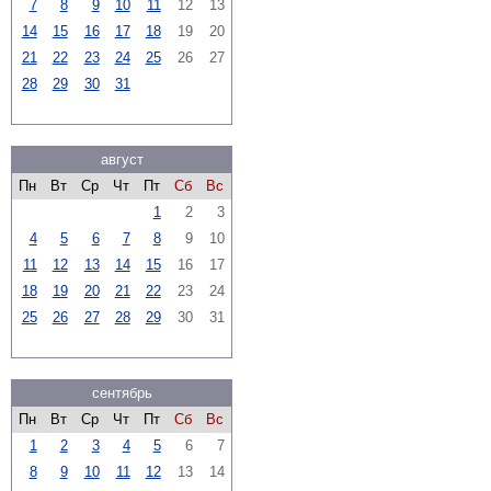
7
8
9
10
11
12
13
14
15
16
17
18
19
20
21
22
23
24
25
26
27
28
29
30
31
август
Пн
Вт
Ср
Чт
Пт
Сб
Вс
1
2
3
4
5
6
7
8
9
10
11
12
13
14
15
16
17
18
19
20
21
22
23
24
25
26
27
28
29
30
31
сентябрь
Пн
Вт
Ср
Чт
Пт
Сб
Вс
1
2
3
4
5
6
7
8
9
10
11
12
13
14