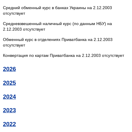
Средний обменный курс в банках Украины на 2.12.2003
отсутствует
Средневзвешенный наличный курс (по данным НБУ) на
2.12.2003 отсутствует
Обменный курс в отделениях Приватбанка на 2.12.2003
отсутствует
Конвертация по картам Приватбанка на 2.12.2003 отсутствует
2026
2025
2024
2023
2022