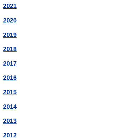
2021
2020
2019
2018
2017
2016
2015
2014
2013
2012