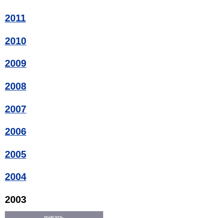
2011
2010
2009
2008
2007
2006
2005
2004
2003
январь