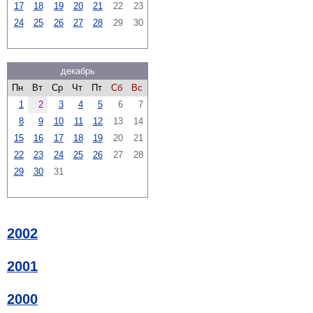
17
18
19
20
21
22
23
24
25
26
27
28
29
30
декабрь
Пн
Вт
Ср
Чт
Пт
Сб
Вс
1
2
3
4
5
6
7
8
9
10
11
12
13
14
15
16
17
18
19
20
21
22
23
24
25
26
27
28
29
30
31
2002
2001
2000