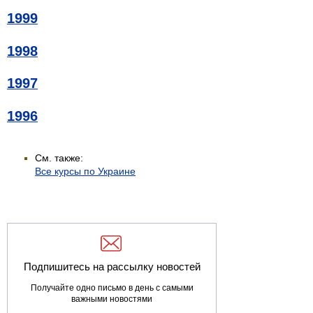
1999
1998
1997
1996
См. также:
Все курсы по Украине
Подпишитесь на рассылку новостей
Получайте одно письмо в день с самыми
важными новостями