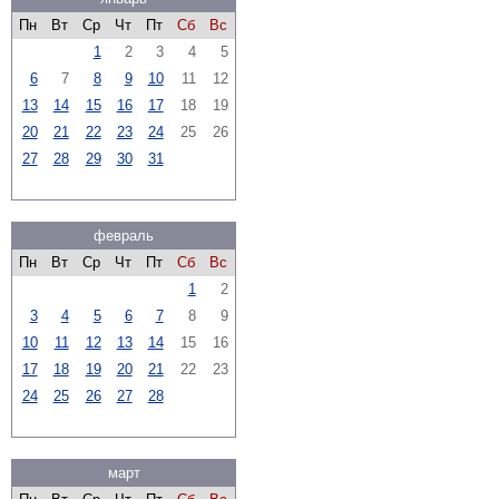
Пн
Вт
Ср
Чт
Пт
Сб
Вс
1
2
3
4
5
6
7
8
9
10
11
12
13
14
15
16
17
18
19
20
21
22
23
24
25
26
27
28
29
30
31
февраль
Пн
Вт
Ср
Чт
Пт
Сб
Вс
1
2
3
4
5
6
7
8
9
10
11
12
13
14
15
16
17
18
19
20
21
22
23
24
25
26
27
28
март