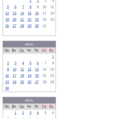
1
2
3
4
5
6
7
8
9
10
11
12
13
14
15
16
17
18
19
20
21
22
23
24
25
26
27
28
29
30
31
июнь
Пн
Вт
Ср
Чт
Пт
Сб
Вс
1
2
3
4
5
6
7
8
9
10
11
12
13
14
15
16
17
18
19
20
21
22
23
24
25
26
27
28
29
30
июль
Пн
Вт
Ср
Чт
Пт
Сб
Вс
1
2
3
4
5
6