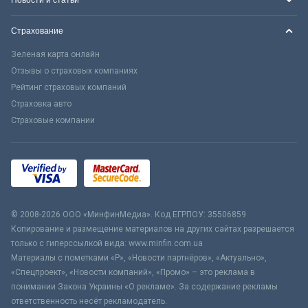
Страхование
Зеленая карта онлайн
Отзывы о страховых компаниях
Рейтинг страховых компаний
Страховка авто
Страховые компании
© 2008-2026 ООО «МинфинМедиа». Код ЕГРПОУ: 35506859
Копирование и размещение материалов на других сайтах разрешается
только с гиперссылкой вида: www.minfin.com.ua
Материалы с пометками «Р», «Новости партнёров», «Актуально»,
«Спецпроект», «Новости компаний», «Промо» – это реклама в
понимании Закона Украины «О рекламе». За содержание рекламы
ответственность несёт рекламодатель.