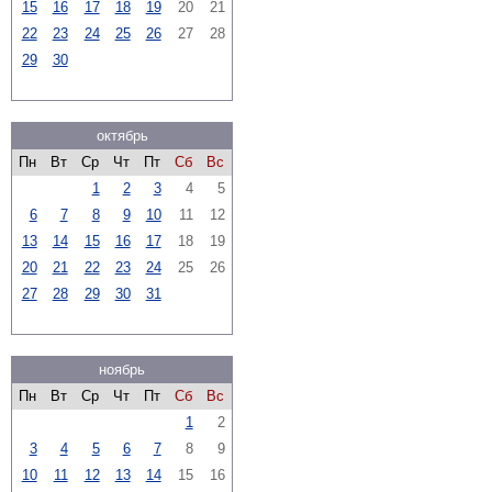
15
16
17
18
19
20
21
22
23
24
25
26
27
28
29
30
октябрь
Пн
Вт
Ср
Чт
Пт
Сб
Вс
1
2
3
4
5
6
7
8
9
10
11
12
13
14
15
16
17
18
19
20
21
22
23
24
25
26
27
28
29
30
31
ноябрь
Пн
Вт
Ср
Чт
Пт
Сб
Вс
1
2
3
4
5
6
7
8
9
10
11
12
13
14
15
16