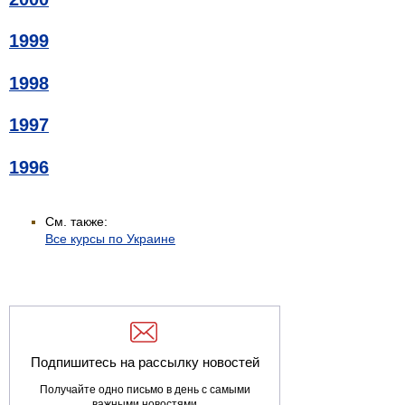
1999
1998
1997
1996
См. также:
Все курсы по Украине
Подпишитесь на рассылку новостей
Получайте одно письмо в день с самыми
важными новостями