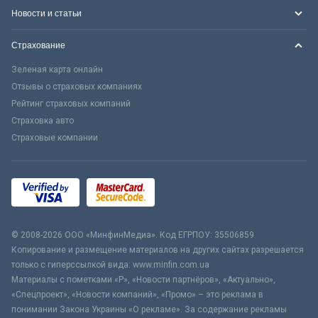
Новости и статьи
Страхование
Зеленая карта онлайн
Отзывы о страховых компаниях
Рейтинг страховых компаний
Страховка авто
Страховые компании
© 2008-2026 ООО «МинфинМедиа». Код ЕГРПОУ: 35506859
Копирование и размещение материалов на других сайтах разрешается
только с гиперссылкой вида: www.minfin.com.ua
Материалы с пометками «Р», «Новости партнёров», «Актуально»,
«Спецпроект», «Новости компаний», «Промо» – это реклама в
понимании Закона Украины «О рекламе». За содержание рекламы