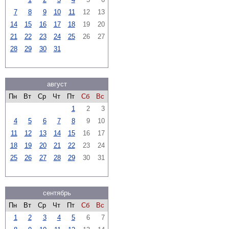
7
8
9
10
11
12
13
14
15
16
17
18
19
20
21
22
23
24
25
26
27
28
29
30
31
август
Пн
Вт
Ср
Чт
Пт
Сб
Вс
1
2
3
4
5
6
7
8
9
10
11
12
13
14
15
16
17
18
19
20
21
22
23
24
25
26
27
28
29
30
31
сентябрь
Пн
Вт
Ср
Чт
Пт
Сб
Вс
1
2
3
4
5
6
7