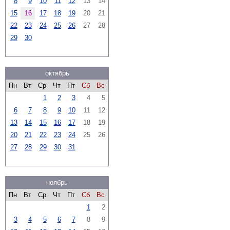
8
9
10
11
12
13
14
15
16
17
18
19
20
21
22
23
24
25
26
27
28
29
30
октябрь
Пн
Вт
Ср
Чт
Пт
Сб
Вс
1
2
3
4
5
6
7
8
9
10
11
12
13
14
15
16
17
18
19
20
21
22
23
24
25
26
27
28
29
30
31
ноябрь
Пн
Вт
Ср
Чт
Пт
Сб
Вс
1
2
3
4
5
6
7
8
9