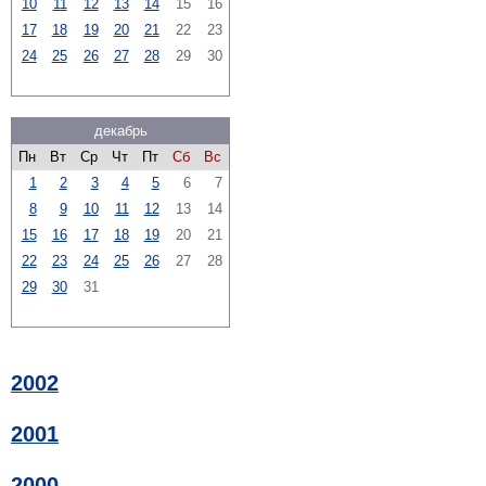
10
11
12
13
14
15
16
17
18
19
20
21
22
23
24
25
26
27
28
29
30
декабрь
Пн
Вт
Ср
Чт
Пт
Сб
Вс
1
2
3
4
5
6
7
8
9
10
11
12
13
14
15
16
17
18
19
20
21
22
23
24
25
26
27
28
29
30
31
2002
2001
2000