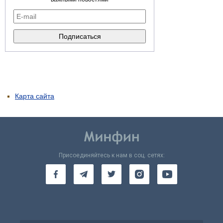
Карта сайта
Присоединяйтесь к нам в соц. сетях: