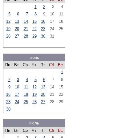
1
2
3
4
5
6
7
8
9
10
11
12
13
14
15
16
17
18
19
20
21
22
23
24
25
26
27
28
29
30
31
июнь
Пн
Вт
Ср
Чт
Пт
Сб
Вс
1
2
3
4
5
6
7
8
9
10
11
12
13
14
15
16
17
18
19
20
21
22
23
24
25
26
27
28
29
30
июль
Пн
Вт
Ср
Чт
Пт
Сб
Вс
1
2
3
4
5
6