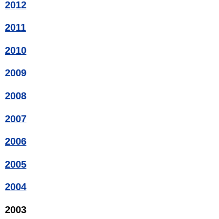
2012
2011
2010
2009
2008
2007
2006
2005
2004
2003