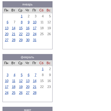
январь
Пн
Вт
Ср
Чт
Пт
Сб
Вс
1
2
3
4
5
6
7
8
9
10
11
12
13
14
15
16
17
18
19
20
21
22
23
24
25
26
27
28
29
30
31
февраль
Пн
Вт
Ср
Чт
Пт
Сб
Вс
1
2
3
4
5
6
7
8
9
10
11
12
13
14
15
16
17
18
19
20
21
22
23
24
25
26
27
28
март