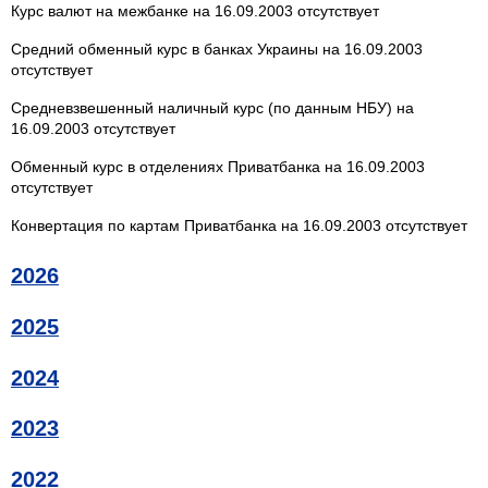
Курс валют на межбанке на 16.09.2003 отсутствует
Средний обменный курс в банках Украины на 16.09.2003
отсутствует
Средневзвешенный наличный курс (по данным НБУ) на
16.09.2003 отсутствует
Обменный курс в отделениях Приватбанка на 16.09.2003
отсутствует
Конвертация по картам Приватбанка на 16.09.2003 отсутствует
2026
2025
2024
2023
2022