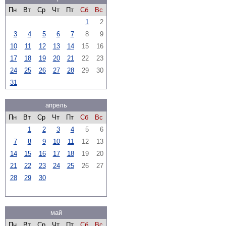
Пн
Вт
Ср
Чт
Пт
Сб
Вс
1
2
3
4
5
6
7
8
9
10
11
12
13
14
15
16
17
18
19
20
21
22
23
24
25
26
27
28
29
30
31
апрель
Пн
Вт
Ср
Чт
Пт
Сб
Вс
1
2
3
4
5
6
7
8
9
10
11
12
13
14
15
16
17
18
19
20
21
22
23
24
25
26
27
28
29
30
май
Пн
Вт
Ср
Чт
Пт
Сб
Вс