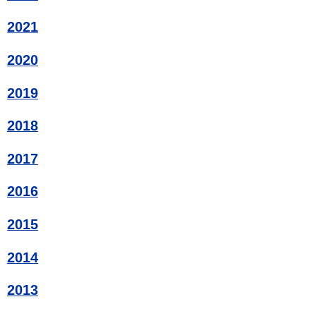
2021
2020
2019
2018
2017
2016
2015
2014
2013