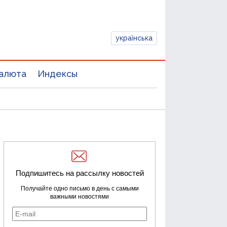
українська
алюта
Индексы
Подпишитесь на рассылку новостей
Получайте одно письмо в день с самыми
важными новостями